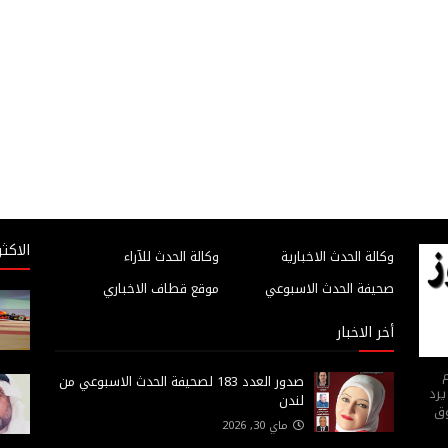
الاكثر
وكالة الحدث الاخبارية
وكالة الحدث للآراء
صحيفة الحدث الاسبوعي
موقع قطاف الاخباري
أخر الاخبار
م
صدور العدد 183 لصحيفة الحدث الاسبوعي من
يرد
لندن
وق
ماي 30, 2026