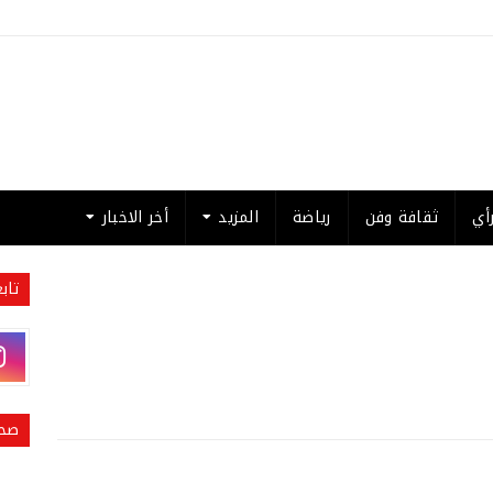
أي
ثقافة وفن
رياضة
المزيد
أخر الاخبار
تاب
صحي