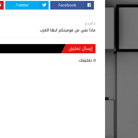
Twitter
Facebook
أقدم
ماذا بقى من قوميتكم ايها العرب
إرسال تعليق
0 تعليقات