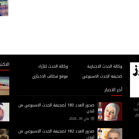
الاكثر
وكالة الحدث الاخبارية
وكالة الحدث للآراء
صحيفة الحدث الاسبوعي
موقع قطاف الاخباري
أخر الاخبار
م
صدور العدد 183 لصحيفة الحدث الاسبوعي من
يرد
لندن
وق
ماي 30, 2026
صدور العدد 182 لصحيفة الحدث الاسبوعي من
لندن