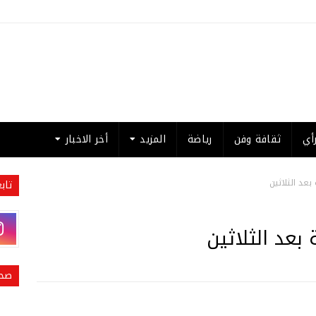
أي
ثقافة وفن
رياضة
المزيد
أخر الاخبار
بعد الثلاثين
تاب
بعد الثلاثين
صحي