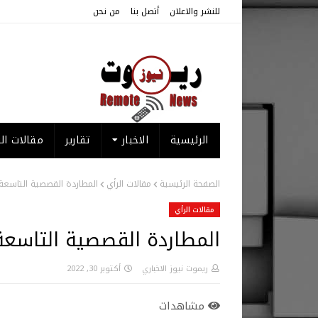
للنشر والاعلان
أتصل بنا
من نحن
الرئيسية
الاخبار
تقارير
مقالات الر
الصفحة الرئيسية
مقالات الرأي
المطاردة القصصية التاسعة 
مقالات الرأي
المطاردة القصصية التاسعة 
ريموت نيوز الاخباري
أكتوبر 30, 2022
مشاهدات