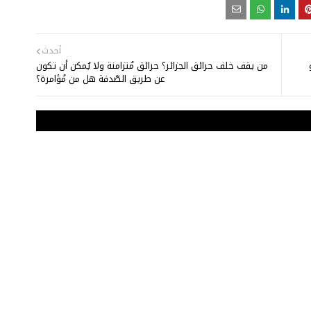
أحدث
من يقف خلف حرائق الجزائر؟ حرائق مُتزامنة ولا يُمكن أن تكون
عن طريق الصّدفة هل من مُؤامرة؟