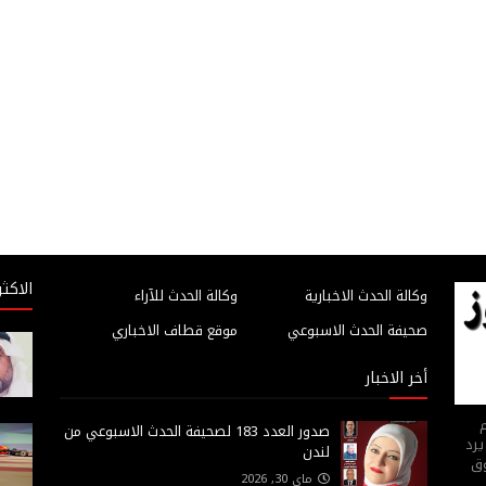
الاكثر
وكالة الحدث الاخبارية
وكالة الحدث للآراء
صحيفة الحدث الاسبوعي
موقع قطاف الاخباري
أخر الاخبار
م
صدور العدد 183 لصحيفة الحدث الاسبوعي من
يرد
لندن
وق
ماي 30, 2026