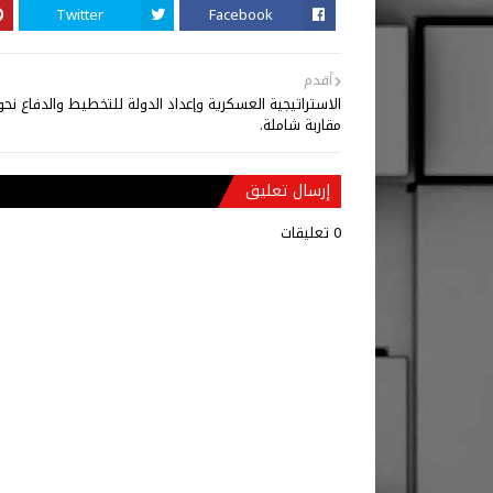
Twitter
Facebook
أقدم
الاستراتيجية العسكرية وإعداد الدولة للتخطيط والدفاع نحو
مقاربة شاملة.
إرسال تعليق
0 تعليقات