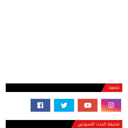
تابعونا
صحيفة الحدث الاسبوعي