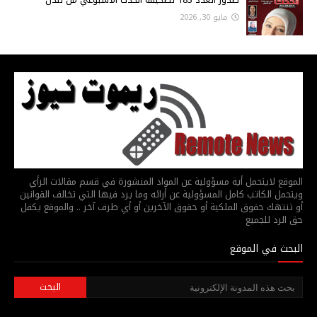
مايو 30, 2026
الموقع لايتحمل أية مسؤولية عن المواد المنشورة في قسم مقالات الرأي
ويتحمل الكاتب كامل المسؤولية عن أرائه وما يرد فيها التي تخالف القوانين
أو تنتهك حقوق الملكية أو حقوق الآخرين أو أي طرف آخر .. والموقع يكفل
حق الرد للجميع
البحث في الموقع