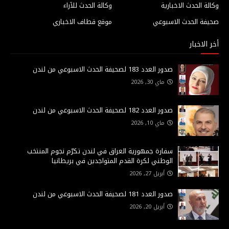
وكالة الحدث الاخبارية
وكالة الحدث للآراء
صحيفة الحدث الاسبوعي
موقع قطاف الاخباري
أخر الاخبار
صدور العدد 183 لصحيفة الحدث الاسبوعي من لندن
ماي 30, 2026
صدور العدد 182 لصحيفة الحدث الاسبوعي من لندن
ماي 10, 2026
سفارة جمهورية العراق في لندن تكرّم نجوم المنتخب
الوطني لكرة القدم المتواجدين في بريطانيا
أبريل 27, 2026
صدور العدد 181 لصحيفة الحدث الاسبوعي من لندن
أبريل 20, 2026