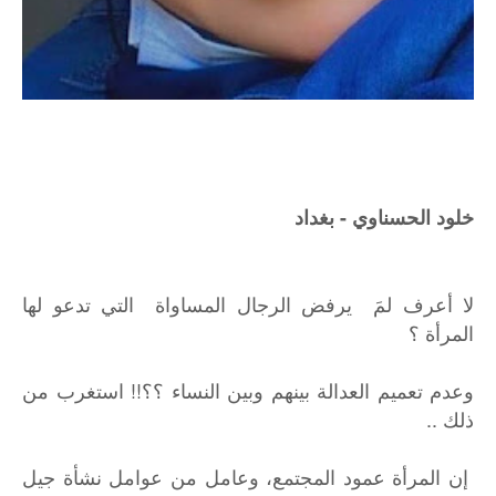
خلود الحسناوي - بغداد
لا أعرف لمَ يرفض الرجال المساواة التي تدعو لها
المرأة ؟
وعدم تعميم العدالة بينهم وبين النساء ؟؟!! استغرب من
ذلك ..
إن المرأة عمود المجتمع، وعامل من عوامل نشأة جيل