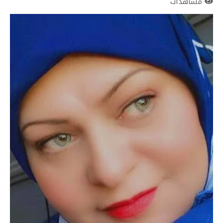
مشاهدات