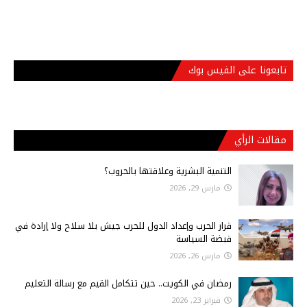
تابعونا على الفيس بوك
مقالات الرأي
التنمية البشرية وعلاقتها بالحروب؟
مارس 29, 2026
قرار الحرب وإعداد الدول للحرب جيش بلا سلاح ولا إرادة في
قبضة السياسة
مارس 26, 2026
رمضان في الكويت.. حين تتكامل القيم مع رسالة التعليم
فبراير 23, 2026