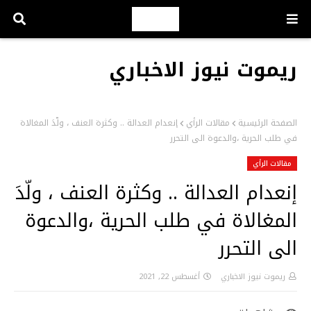
ريموت نيوز الاخباري
الصفحة الرئيسية
مقالات الرأي
إنعدام العدالة .. وكثرة العنف ، ولّدَ المغالاة
في طلب الحرية ،والدعوة الى التحرر
مقالات الرأي
إنعدام العدالة .. وكثرة العنف ، ولّدَ
المغالاة في طلب الحرية ،والدعوة
الى التحرر
ريموت نيوز الاخباري
أغسطس 22, 2021