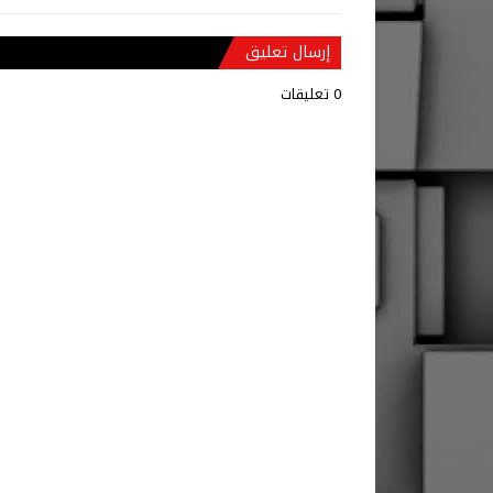
إرسال تعليق
0 تعليقات