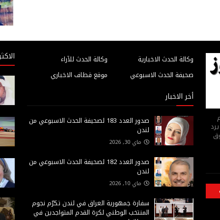
الاكثر
وكالة الحدث الاخبارية
وكالة الحدث للآراء
صحيفة الحدث الاسبوعي
موقع قطاف الاخباري
أخر الاخبار
م
صدور العدد 183 لصحيفة الحدث الاسبوعي من
يرد
لندن
وق
ماي 30, 2026
صدور العدد 182 لصحيفة الحدث الاسبوعي من
لندن
ماي 10, 2026
سفارة جمهورية العراق في لندن تكرّم نجوم
المنتخب الوطني لكرة القدم المتواجدين في