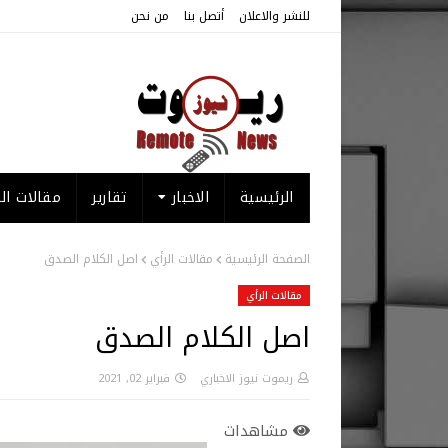
للنشر والاعلان
أتصل بنا
من نحن
الرئيسية
الاخبار
تقارير
مقالات الر
الصفحة الرئيسية
مقالات الرأي
اصل الكلام الصدق
مقالات الرأي
اصل الكلام الصدق
ريموت نيوز الاخباري
فبراير 02, 2021
مشاهدات