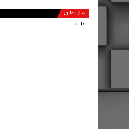
إرسال تعليق
0 تعليقات