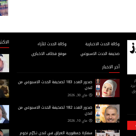
الاكثر
وكالة الحدث الاخبارية
وكالة الحدث للآراء
صحيفة الحدث الاسبوعي
موقع قطاف الاخباري
أخر الاخبار
م
صدور العدد 183 لصحيفة الحدث الاسبوعي من
يرد
لندن
وق
ماي 30, 2026
صدور العدد 182 لصحيفة الحدث الاسبوعي من
لندن
ماي 10, 2026
سفارة جمهورية العراق في لندن تكرّم نجوم