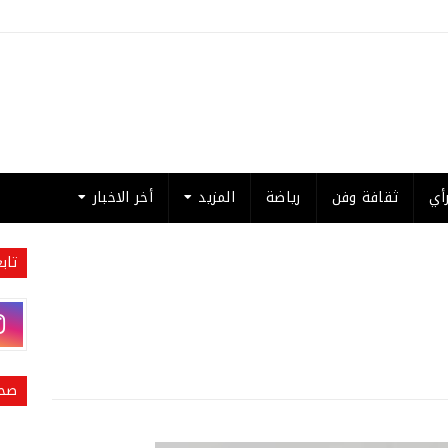
أي
ثقافة وفن
رياضة
المزيد
أخر الاخبار
تاب
صحي