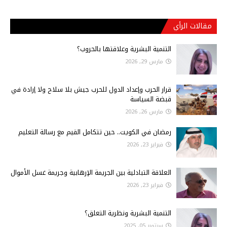
مقالات الرأي
التنمية البشرية وعلاقتها بالحروب؟
مارس 29, 2026
قرار الحرب وإعداد الدول للحرب جيش بلا سلاح ولا إرادة في
قبضة السياسة
مارس 26, 2026
رمضان في الكويت.. حين تتكامل القيم مع رسالة التعليم
فبراير 23, 2026
العلاقة التبادلية بين الجريمة الإرهابية وجريمة غسل الأموال
فبراير 23, 2026
التنمية البشرية ونظرية التعلق؟
سبتمبر 05, 2025