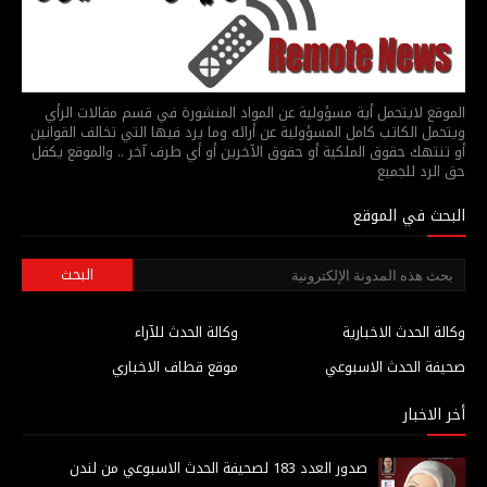
الموقع لايتحمل أية مسؤولية عن المواد المنشورة في قسم مقالات الرأي
ويتحمل الكاتب كامل المسؤولية عن أرائه وما يرد فيها التي تخالف القوانين
أو تنتهك حقوق الملكية أو حقوق الآخرين أو أي طرف آخر .. والموقع يكفل
حق الرد للجميع
البحث في الموقع
وكالة الحدث الاخبارية
وكالة الحدث للآراء
صحيفة الحدث الاسبوعي
موقع قطاف الاخباري
أخر الاخبار
صدور العدد 183 لصحيفة الحدث الاسبوعي من لندن