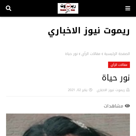
ريموت نيوز الاخباري
الصفحة الرئيسية
مقالات الرأي
نور حياة
مقالات الرأي
نور حياة
ريموت نيوز الاخباري
يناير 02, 2021
مشاهدات