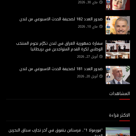
ماي 30, 2026
صدور العدد 182 لصحيفة الحدث الاسبوعي من لندن
ماي 10, 2026
سفارة جمهورية العراق في لندن تكرّم نجوم المنتخب
الوطني لكرة القدم المتواجدين في بريطانيا
أبريل 27, 2026
صدور العدد 181 لصحيفة الحدث الاسبوعي من لندن
أبريل 20, 2026
المشاهدات
الاكثر قراءة
"فورمولا 1".. فرستابن يتفوق في آخر تجارب سباق البحرين
الحرة