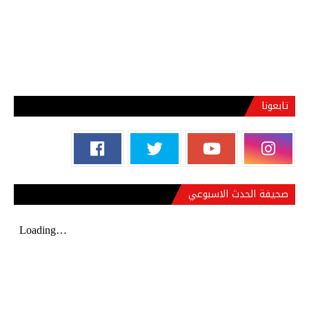
تابعونا
صحيفة الحدث الاسبوعي