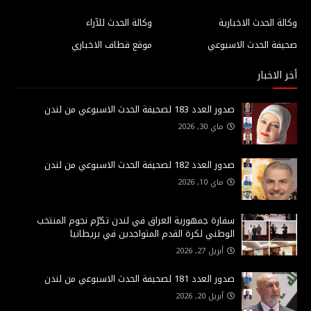
وكالة الحدث الاخبارية
وكالة الحدث للآراء
صحيفة الحدث الاسبوعي
موقع قطاف الاخباري
أخر الاخبار
صدور العدد 183 لصحيفة الحدث الاسبوعي من لندن
ماي 30, 2026
صدور العدد 182 لصحيفة الحدث الاسبوعي من لندن
ماي 10, 2026
سفارة جمهورية العراق في لندن تكرّم نجوم المنتخب
الوطني لكرة القدم المتواجدين في بريطانيا
أبريل 27, 2026
صدور العدد 181 لصحيفة الحدث الاسبوعي من لندن
أبريل 20, 2026