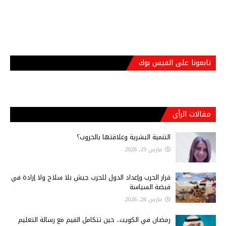
تابعونا على الفيس بوك
مقالات الرأي
التنمية البشرية وعلاقتها بالحروب؟
مارس 29, 2026
قرار الحرب وإعداد الدول للحرب جيش بلا سلاح ولا إرادة في
قبضة السياسة
مارس 26, 2026
رمضان في الكويت.. حين تتكامل القيم مع رسالة التعليم