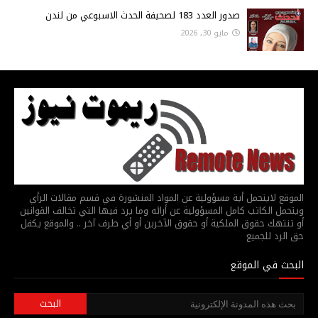
صدور العدد 183 لصحيفة الحدث الاسبوعي من لندن
مايو 30, 2026
الموقع لايتحمل أية مسؤولية عن المواد المنشورة في قسم مقالات الرأي
ويتحمل الكاتب كامل المسؤولية عن أرائه وما يرد فيها التي تخالف القوانين
أو تنتهك حقوق الملكية أو حقوق الآخرين أو أي طرف آخر .. والموقع يكفل
حق الرد للجميع
البحث في الموقع