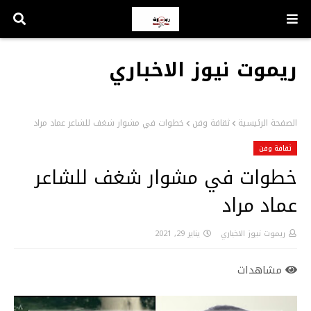
ريموت نيوز الاخباري
الصفحة الرئيسية
ثقافة وفن
خطوات في مشوار شغف للشاعر عماد مراد
ثقافة وفن
خطوات في مشوار شغف للشاعر
عماد مراد
ريموت نيوز الاخباري
يناير 29, 2021
مشاهدات