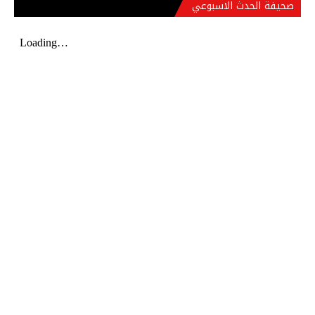
صحيفة الحدث الاسبوعي