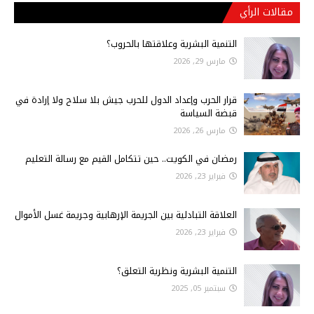
مقالات الرأي
التنمية البشرية وعلاقتها بالحروب؟
مارس 29, 2026
قرار الحرب وإعداد الدول للحرب جيش بلا سلاح ولا إرادة في
قبضة السياسة
مارس 26, 2026
رمضان في الكويت.. حين تتكامل القيم مع رسالة التعليم
فبراير 23, 2026
العلاقة التبادلية بين الجريمة الإرهابية وجريمة غسل الأموال
فبراير 23, 2026
التنمية البشرية ونظرية التعلق؟
سبتمبر 05, 2025