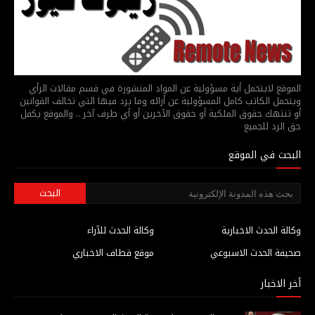
الموقع لايتحمل أية مسؤولية عن المواد المنشورة في قسم مقالات الرأي
ويتحمل الكاتب كامل المسؤولية عن أرائه وما يرد فيها التي تخالف القوانين
أو تنتهك حقوق الملكية أو حقوق الآخرين أو أي طرف آخر .. والموقع يكفل
حق الرد للجميع
البحث في الموقع
وكالة الحدث الاخبارية
وكالة الحدث للآراء
صحيفة الحدث الاسبوعي
موقع قطاف الاخباري
أخر الاخبار