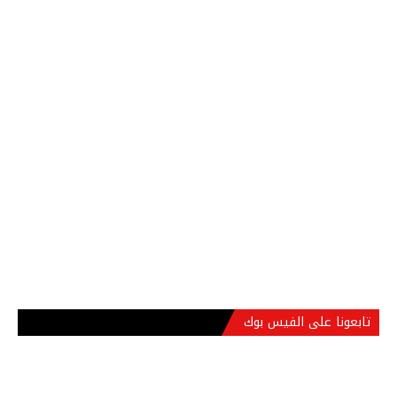
تابعونا على الفيس بوك