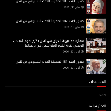
صدور العدد 183 لصحيفة الحدث الاسبوعي من لندن
ماي 30, 2026
صدور العدد 182 لصحيفة الحدث الاسبوعي من لندن
ماي 10, 2026
سفارة جمهورية العراق في لندن تكرّم نجوم المنتخب
الوطني لكرة القدم المتواجدين في بريطانيا
أبريل 27, 2026
صدور العدد 181 لصحيفة الحدث الاسبوعي من لندن
أبريل 20, 2026
المشاهدات
NaN
الاكثر قراءة