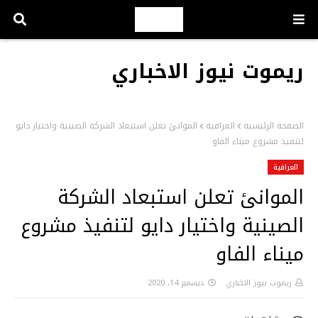
ريموت نيوز الاخباري
الصفحة الرئيسية
العراقية
الموانئ تعلن استبعاد الشركة الصينية واختيار دايو
لتنفيذ مشروع ميناء الفاو
العراقية
الموانئ تعلن استبعاد الشركة
الصينية واختيار دايو لتنفيذ مشروع
ميناء الفاو
ريموت نيوز الاخباري
ديسمبر 14, 2020