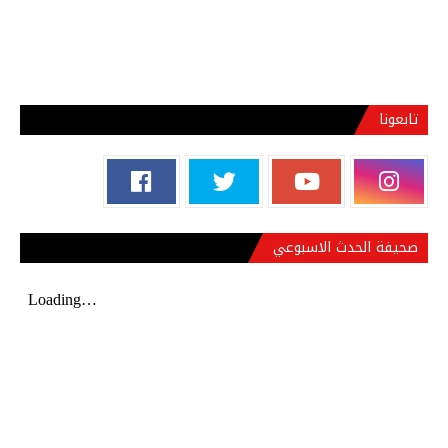
تابعونا
صحيفة الحدث الاسبوعي