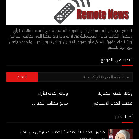
الموقع لايتحمل أية مسؤولية عن المواد المنشورة في قسم مقالات الرأي
ويتحمل الكاتب كامل المسؤولية عن أرائه وما يرد فيها التي تخالف القوانين
أو تنتهك حقوق الملكية أو حقوق الآخرين أو أي طرف آخر .. والموقع يكفل
حق الرد للجميع
البحث في الموقع
وكالة الحدث الاخبارية
وكالة الحدث للآراء
صحيفة الحدث الاسبوعي
موقع قطاف الاخباري
أخر الاخبار
صدور العدد 183 لصحيفة الحدث الاسبوعي من لندن