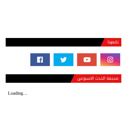
تابعونا
صحيفة الحدث الاسبوعي