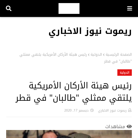
ريموت نيوز الاخباري
الصفحة الرئيسية
الدولية
رئيس هيئة الأركان الأمريكية يلتقي ممثلي
"طالبان" في قطر
الدولية
رئيس هيئة الأركان الأمريكية
يلتقي ممثلي "طالبان" في قطر
ريموت نيوز الاخباري
ديسمبر 17, 2020
مشاهدات