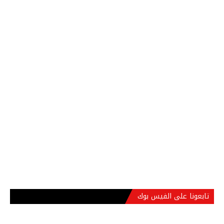
تابعونا على الفيس بوك