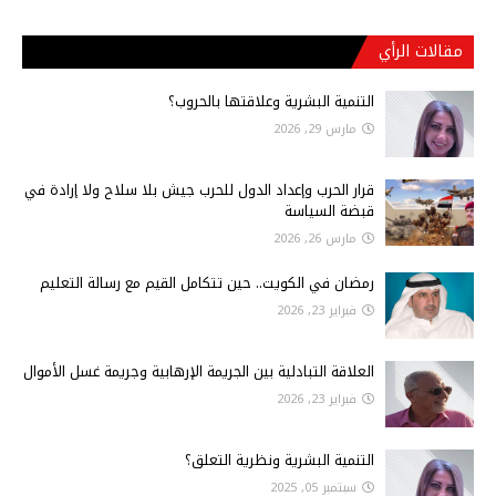
مقالات الرأي
التنمية البشرية وعلاقتها بالحروب؟
مارس 29, 2026
قرار الحرب وإعداد الدول للحرب جيش بلا سلاح ولا إرادة في
قبضة السياسة
مارس 26, 2026
رمضان في الكويت.. حين تتكامل القيم مع رسالة التعليم
فبراير 23, 2026
العلاقة التبادلية بين الجريمة الإرهابية وجريمة غسل الأموال
فبراير 23, 2026
التنمية البشرية ونظرية التعلق؟
سبتمبر 05, 2025