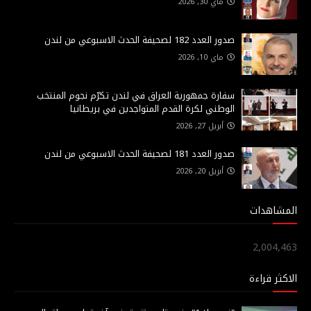
ماي 30, 2026
صدور العدد 182 لصحيفة الحدث الاسبوعي من لندن
ماي 10, 2026
سفارة جمهورية العراق في لندن تكرّم نجوم المنتخب
الوطني لكرة القدم المتواجدين في بريطانيا
أبريل 27, 2026
صدور العدد 181 لصحيفة الحدث الاسبوعي من لندن
أبريل 20, 2026
المشاهدات
2,004,463
الاكثر قراءة