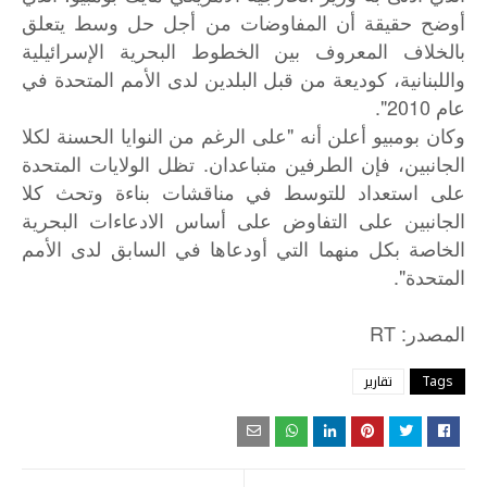
أوضح حقيقة أن المفاوضات من أجل حل وسط يتعلق
بالخلاف المعروف بين الخطوط البحرية الإسرائيلية
واللبنانية، كوديعة من قبل البلدين لدى الأمم المتحدة في
عام 2010".
وكان بومبيو أعلن أنه "على الرغم من النوايا الحسنة لكلا
الجانبين، فإن الطرفين متباعدان. تظل الولايات المتحدة
على استعداد للتوسط في مناقشات بناءة وتحث كلا
الجانبين على التفاوض على أساس الادعاءات البحرية
الخاصة بكل منهما التي أودعاها في السابق لدى الأمم
المتحدة".
: RT
المصدر
Tags
تقارير