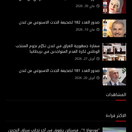
ماي 30, 2026
صدور العدد 182 لصحيفة الحدث الاسبوعي من لندن
ماي 10, 2026
سفارة جمهورية العراق في لندن تكرّم نجوم المنتخب
الوطني لكرة القدم المتواجدين في بريطانيا
أبريل 27, 2026
صدور العدد 181 لصحيفة الحدث الاسبوعي من لندن
أبريل 20, 2026
المشاهدات
الاكثر قراءة
"فورمولا 1".. فرستابن يتفوق في آخر تجارب سباق البحرين