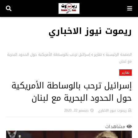
ريموت نيوز الاخباري
الصفحة الرئيسية
تقارير
إسرائيل ترحب بالوساطة الأمريكية حول الحدود البحرية
مع لبنان
تقارير
إسرائيل ترحب بالوساطة الأمريكية
حول الحدود البحرية مع لبنان
ريموت نيوز الاخباري
ديسمبر 22, 2020
مشاهدات