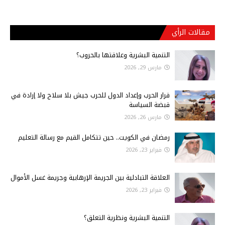
مقالات الرأي
التنمية البشرية وعلاقتها بالحروب؟
مارس 29, 2026
قرار الحرب وإعداد الدول للحرب جيش بلا سلاح ولا إرادة في
قبضة السياسة
مارس 26, 2026
رمضان في الكويت.. حين تتكامل القيم مع رسالة التعليم
فبراير 23, 2026
العلاقة التبادلية بين الجريمة الإرهابية وجريمة غسل الأموال
فبراير 23, 2026
التنمية البشرية ونظرية التعلق؟