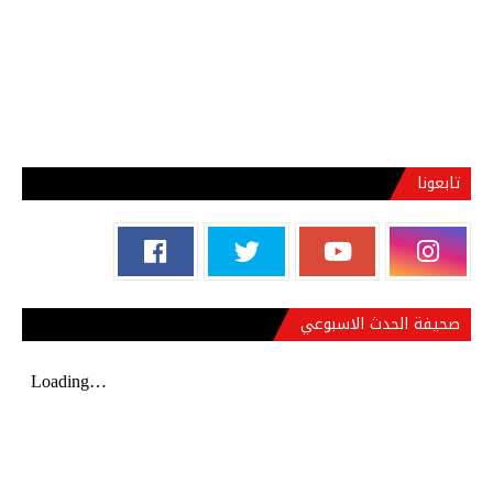
تابعونا
صحيفة الحدث الاسبوعي