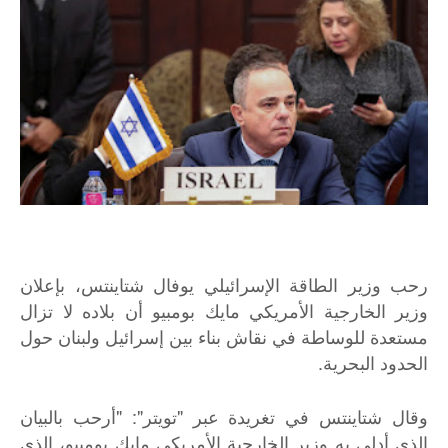
رحب وزير الطاقة الإسرائيلي يوفال شتاينتس، بإعلان
وزير الخارجية الأمريكي مايك بومبيو أن بلاده لا تزال
مستعدة للوساطة في نقاش بناء بين إسرائيل ولبنان حول
الحدود البحرية.
وقال شتاينتس في تغريدة عبر "تويتر": "أرحب بالبيان
الذي أدلى به وزير الخارجية الأمريكي مايك بومبيو، الذي