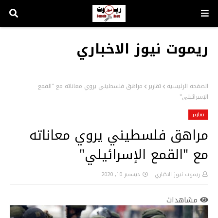
ريموت نيوز الاخباري
الصفحة الرئيسية
تقارير
مراهق فلسطيني يروي معاناته مع "القمع
الإسرائيلي"
تقارير
مراهق فلسطيني يروي معاناته
مع "القمع الإسرائيلي"
ريموت نيوز الاخباري
ديسمبر 10, 2020
مشاهدات