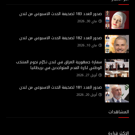
صدور العدد 183 لصحيفة الحدث الاسبوعي من لندن
ماي 30, 2026
صدور العدد 182 لصحيفة الحدث الاسبوعي من لندن
ماي 10, 2026
سفارة جمهورية العراق في لندن تكرّم نجوم المنتخب
الوطني لكرة القدم المتواجدين في بريطانيا
أبريل 27, 2026
صدور العدد 181 لصحيفة الحدث الاسبوعي من لندن
أبريل 20, 2026
المشاهدات
الاكثر قراءة