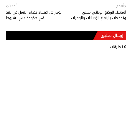
أقدم
أحدث
ألمانيا.. الوضع الوبائي مقلق
الإمارات.. اعتماد نظام العمل عن بعد
وتوقعات بارتفاع الإصابات والوفيات
في حكومة دبي بشروط
إرسال تعليق
0 تعليقات