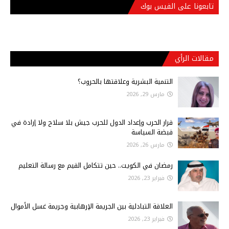
تابعونا على الفيس بوك
مقالات الرأي
التنمية البشرية وعلاقتها بالحروب؟
مارس 29, 2026
قرار الحرب وإعداد الدول للحرب جيش بلا سلاح ولا إرادة في
قبضة السياسة
مارس 26, 2026
رمضان في الكويت.. حين تتكامل القيم مع رسالة التعليم
فبراير 23, 2026
العلاقة التبادلية بين الجريمة الإرهابية وجريمة غسل الأموال
فبراير 23, 2026