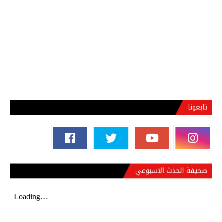
تابعونا
صحيفة الحدث الاسبوعي