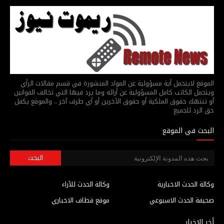
الموقع لايتحمل أية مسؤولية عن المواد المنشورة في قسم مقالات الرأي
ويتحمل الكاتب كامل المسؤولية عن أرائه وما يرد فيها التي تخالف القوانين
أو تنتهك حقوق الملكية أو حقوق الآخرين أو أي طرف آخر .. والموقع يكفل
حق الرد للجميع
البحث في الموقع
وكالة الحدث الاخبارية
وكالة الحدث للآراء
صحيفة الحدث الاسبوعي
موقع قطاف الاخباري
أخر الاخبار