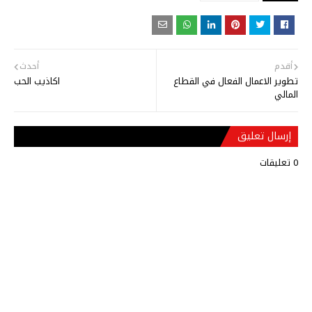
أقدم
أحدث
تطوير الاعمال الفعال في القطاع
اكاذيب الحب
المالي
إرسال تعليق
0 تعليقات