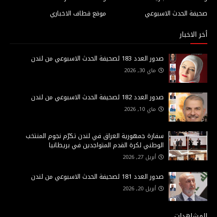
صحيفة الحدث الاسبوعي
موقع قطاف الاخباري
أخر الاخبار
صدور العدد 183 لصحيفة الحدث الاسبوعي من لندن
ماي 30, 2026
صدور العدد 182 لصحيفة الحدث الاسبوعي من لندن
ماي 10, 2026
سفارة جمهورية العراق في لندن تكرّم نجوم المنتخب
الوطني لكرة القدم المتواجدين في بريطانيا
أبريل 27, 2026
صدور العدد 181 لصحيفة الحدث الاسبوعي من لندن
أبريل 20, 2026
المشاهدات