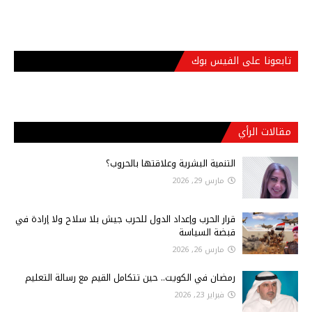
تابعونا على الفيس بوك
مقالات الرأي
التنمية البشرية وعلاقتها بالحروب؟
مارس 29, 2026
قرار الحرب وإعداد الدول للحرب جيش بلا سلاح ولا إرادة في
قبضة السياسة
مارس 26, 2026
رمضان في الكويت.. حين تتكامل القيم مع رسالة التعليم
فبراير 23, 2026