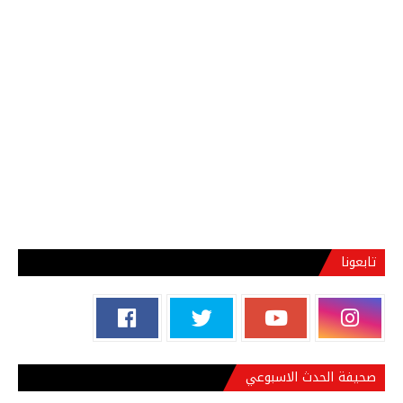
تابعونا
صحيفة الحدث الاسبوعي