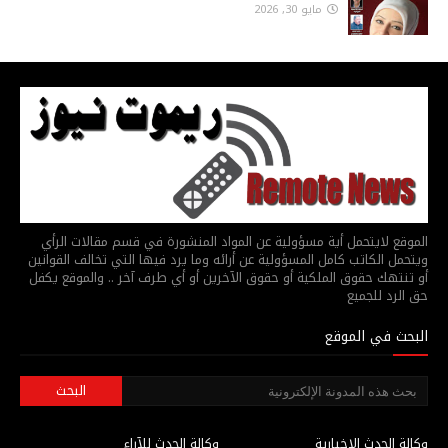
مايو 30, 2026
الموقع لايتحمل أية مسؤولية عن المواد المنشورة في قسم مقالات الرأي
ويتحمل الكاتب كامل المسؤولية عن أرائه وما يرد فيها التي تخالف القوانين
أو تنتهك حقوق الملكية أو حقوق الآخرين أو أي طرف آخر .. والموقع يكفل
حق الرد للجميع
البحث في الموقع
وكالة الحدث الاخبارية
وكالة الحدث للآراء