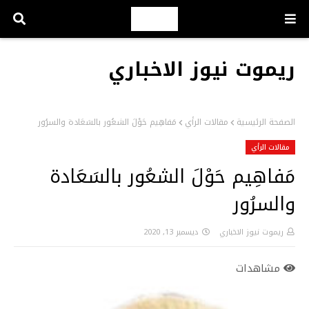
ريموت نيوز الاخباري
الصفحة الرئيسية
مقالات الرأي
مَفاهِيم حَوْلَ الشعُور بالسَعَادة والسرُور
مقالات الرأي
مَفاهِيم حَوْلَ الشعُور بالسَعَادة
والسرُور
ريموت نيوز الاخباري
ديسمبر 13, 2020
مشاهدات