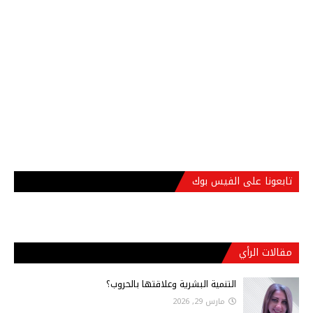
تابعونا على الفيس بوك
مقالات الرأي
التنمية البشرية وعلاقتها بالحروب؟
مارس 29, 2026