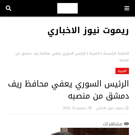
ريموت نيوز الاخباري
الصفحة الرئيسية
العربية
الرئيس السوري يعفي محافظ ريف دمشق من
منصبه
العربية
الرئيس السوري يعفي محافظ ريف
دمشق من منصبه
ريموت نيوز الاخباري
ديسمبر 02, 2020
مشاهدات