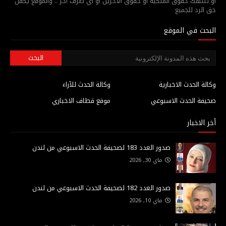
أو تنتهك حقوق الملكية أو حقوق الآخرين أو أي طرف آخر .. والموقع يكفل
حق الرد للجميع
البحث في الموقع
وكالة الحدث الاخبارية
وكالة الحدث للآراء
صحيفة الحدث الاسبوعي
موقع قطاف الاخباري
أخر الاخبار
صدور العدد 183 لصحيفة الحدث الاسبوعي من لندن
ماي 30, 2026
صدور العدد 182 لصحيفة الحدث الاسبوعي من لندن
ماي 10, 2026