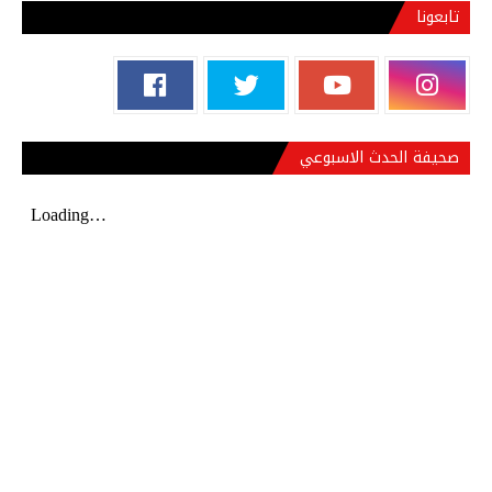
تابعونا
صحيفة الحدث الاسبوعي