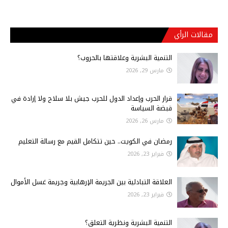
مقالات الرأي
التنمية البشرية وعلاقتها بالحروب؟
مارس 29, 2026
قرار الحرب وإعداد الدول للحرب جيش بلا سلاح ولا إرادة في
قبضة السياسة
مارس 26, 2026
رمضان في الكويت.. حين تتكامل القيم مع رسالة التعليم
فبراير 23, 2026
العلاقة التبادلية بين الجريمة الإرهابية وجريمة غسل الأموال
فبراير 23, 2026
التنمية البشرية ونظرية التعلق؟