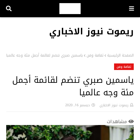
ريموت نيوز الاخباري
الصفحة الرئيسية
ثقافة وفن
ياسمين صبري تنضم لقائمة أجمل مئة وجه عالميا
ثقافة وفن
ياسمين صبري تنضم لقائمة أجمل
مئة وجه عالميا
ريموت نيوز الاخباري
ديسمبر 16, 2020
مشاهدات