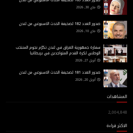
ماي 30, 2026
صدور العدد 182 لصحيفة الحدث الاسبوعي من لندن
ماي 10, 2026
سفارة جمهورية العراق في لندن تكرّم نجوم المنتخب
الوطني لكرة القدم المتواجدين في بريطانيا
أبريل 27, 2026
صدور العدد 181 لصحيفة الحدث الاسبوعي من لندن
أبريل 20, 2026
المشاهدات
2,004,848
الاكثر قراءة