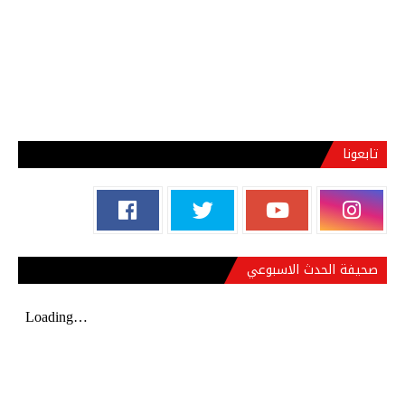
تابعونا
صحيفة الحدث الاسبوعي