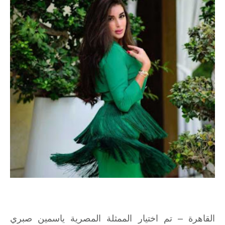
القاهرة – تم اختيار الممثلة المصرية ياسمين صبري