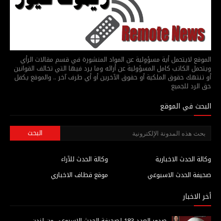
الموقع لايتحمل أية مسؤولية عن المواد المنشورة في قسم مقالات الرأي
ويتحمل الكاتب كامل المسؤولية عن أرائه وما يرد فيها التي تخالف القوانين
أو تنتهك حقوق الملكية أو حقوق الآخرين أو أي طرف آخر .. والموقع يكفل
حق الرد للجميع
البحث في الموقع
وكالة الحدث الاخبارية
وكالة الحدث للآراء
صحيفة الحدث الاسبوعي
موقع قطاف الاخباري
أخر الاخبار
صدور العدد 183 لصحيفة الحدث الاسبوعي من لندن