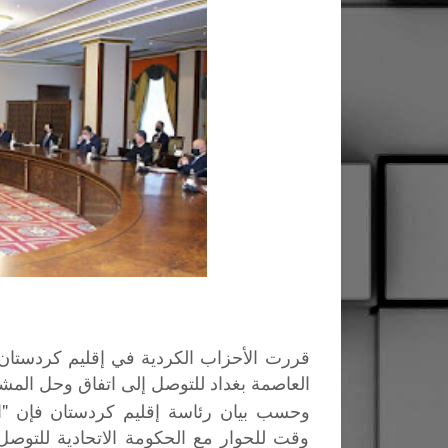
قررت الأحزاب الكردية في إقليم كردستان 
العاصمة بغداد للتوصل إلى اتفاق وحل المشا
وحسب بيان رئاسة إقليم كردستان فإن "ا
وقت للحوار مع الحكومة الاتحادية للتوصل