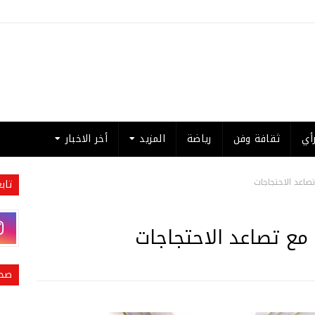
أي
ثقافة وفن
رياضة
المزيد
أخر الاخبار
صاعد الاحتجاجات
تاب
 مع تصاعد الاحتجاجات
صحي