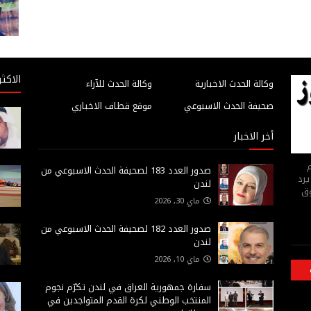
الاكثر
وكالة الحدث الاخبارية
وكالة الحدث للآراء
صحيفة الحدث الاسبوعي
موقع قطاف الاخباري
أخر الاخبار
م
صدور العدد 183 لصحيفة الحدث الاسبوعي من
يرد
لندن
وق
ماي 30, 2026
صدور العدد 182 لصحيفة الحدث الاسبوعي من
لندن
ماي 10, 2026
سفارة جمهورية العراق في لندن تكرّم نجوم
المنتخب الوطني لكرة القدم المتواجدين في