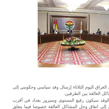
العراق اليوم الثلاثاء إرسال وفد سياسي وحكومي إلى
كل العالقة بين الطرفين.
لوفد سيكون رفيع المستوى وسيزور بغداد في أقرب
 إلى اتفاق وحل المشاكل العالقة خصوصا فيما يتعلق