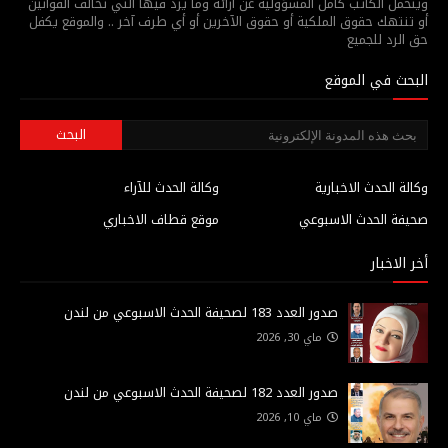
ويتحمل الكاتب كامل المسؤولية عن أرائه وما يرد فيها التي تخالف القوانين
أو تنتهك حقوق الملكية أو حقوق الآخرين أو أي طرف آخر .. والموقع يكفل
حق الرد للجميع
البحث في الموقع
وكالة الحدث الاخبارية
وكالة الحدث للآراء
صحيفة الحدث الاسبوعي
موقع قطاف الاخباري
أخر الاخبار
صدور العدد 183 لصحيفة الحدث الاسبوعي من لندن
ماي 30, 2026
صدور العدد 182 لصحيفة الحدث الاسبوعي من لندن
ماي 10, 2026