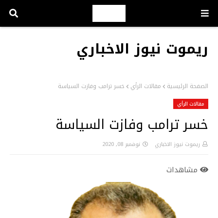
ريموت نيوز الاخباري
الصفحة الرئيسية
مقالات الرأي
خسر ترامب وفازت السياسة
مقالات الرأي
خسر ترامب وفازت السياسة
ريموت نيوز الاخباري
نوفمبر 08, 2020
مشاهدات