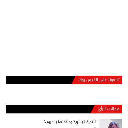
تابعونا على الفيس بوك
مقالات الرأي
التنمية البشرية وعلاقتها بالحروب؟