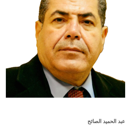
عبد الحميد الصائح