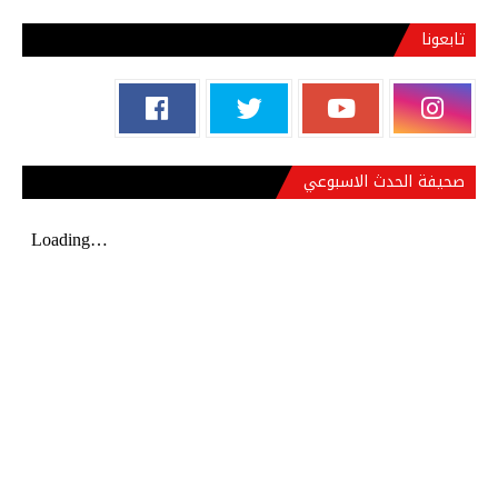
تابعونا
صحيفة الحدث الاسبوعي