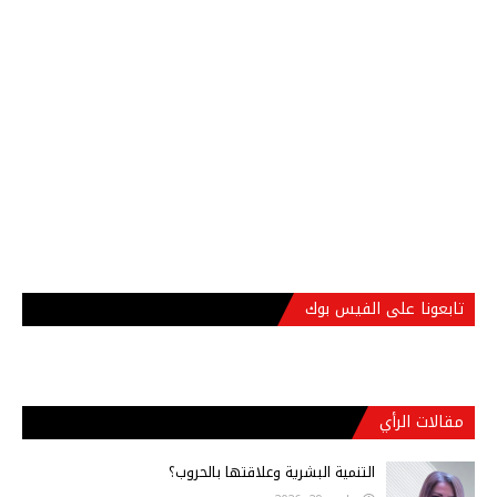
تابعونا على الفيس بوك
مقالات الرأي
التنمية البشرية وعلاقتها بالحروب؟