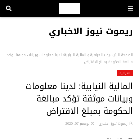
ريموت نيوز الاخباري
الصفحة الرئيسية
العراقية
المالية النيابية: لدينا معلومات وبيانات موثقة تؤكد
مبالغة الحكومة بمبلغ الاقتراض
العراقية
المالية النيابية: لدينا معلومات
وبيانات موثقة تؤكد مبالغة
الحكومة بمبلغ الاقتراض
ريموت نيوز الاخباري
نوفمبر 07, 2020