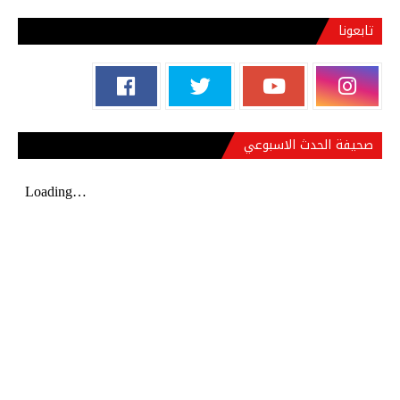
تابعونا
صحيفة الحدث الاسبوعي