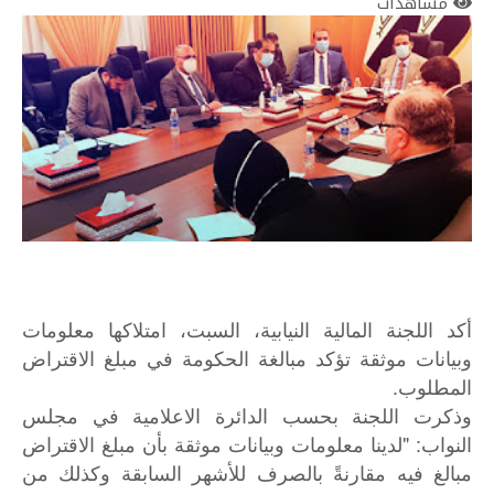
مشاهدات
أكد اللجنة المالية النيابية، السبت، امتلاكها معلومات
وبيانات موثقة تؤكد مبالغة الحكومة في مبلغ الاقتراض
المطلوب.
وذكرت اللجنة بحسب الدائرة الاعلامية في مجلس
النواب: "لدينا معلومات وبيانات موثقة بأن مبلغ الاقتراض
مبالغ فيه مقارنةً بالصرف للأشهر السابقة وكذلك من