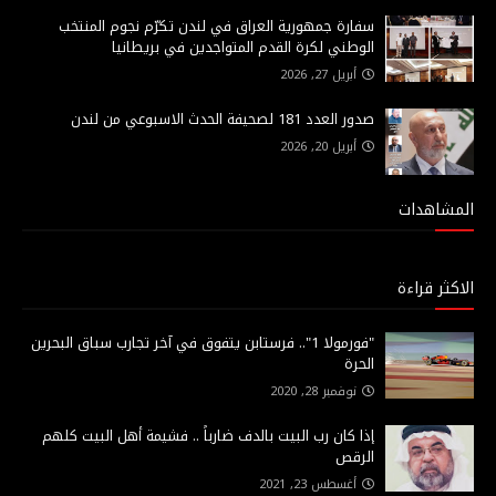
سفارة جمهورية العراق في لندن تكرّم نجوم المنتخب
الوطني لكرة القدم المتواجدين في بريطانيا
أبريل 27, 2026
صدور العدد 181 لصحيفة الحدث الاسبوعي من لندن
أبريل 20, 2026
المشاهدات
الاكثر قراءة
"فورمولا 1".. فرستابن يتفوق في آخر تجارب سباق البحرين
الحرة
نوفمبر 28, 2020
إذا كان رب البيت بالدف ضارباً .. فشيمة أهل البيت كلهم
الرقص
أغسطس 23, 2021