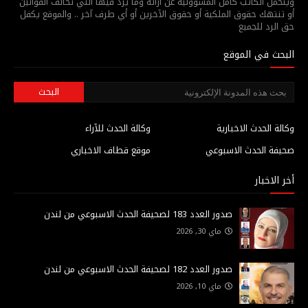
ويتحمل الكاتب كامل المسؤولية عن أرائه وما يرد فيها التي تخالف القوانين
أو تنتهك حقوق الملكية أو حقوق الآخرين أو أي طرف آخر .. والموقع يكفل
حق الرد للجميع
البحث في الموقع
وكالة الحدث الاخبارية
وكالة الحدث للآراء
صحيفة الحدث الاسبوعي
موقع قطاف الاخباري
أخر الاخبار
صدور العدد 183 لصحيفة الحدث الاسبوعي من لندن
ماي 30, 2026
صدور العدد 182 لصحيفة الحدث الاسبوعي من لندن
ماي 10, 2026