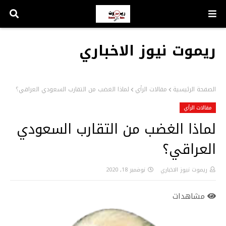
ريموت نيوز الاخباري
الصفحة الرئيسية
مقالات الرأي
لماذا الغضب من التقارب السعودي العراقي؟
مقالات الرأي
لماذا الغضب من التقارب السعودي
العراقي؟
ريموت نيوز الاخباري
نوفمبر 18, 2020
مشاهدات