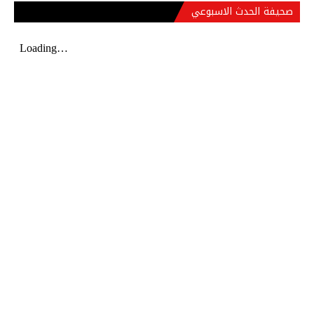
صحيفة الحدث الاسبوعي