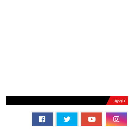
تابعونا