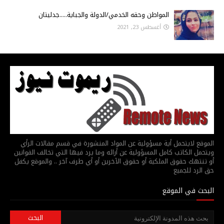
المواطن وحقه الخدمي/الدولة والجباية.....جدليتان
أغسطس 23, 2021
الموقع لايتحمل أية مسؤولية عن المواد المنشورة في قسم مقالات الرأي
ويتحمل الكاتب كامل المسؤولية عن أرائه وما يرد فيها التي تخالف القوانين
أو تنتهك حقوق الملكية أو حقوق الآخرين أو أي طرف آخر .. والموقع يكفل
حق الرد للجميع
البحث في الموقع