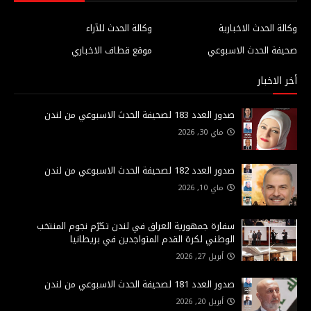
وكالة الحدث الاخبارية
وكالة الحدث للآراء
صحيفة الحدث الاسبوعي
موقع قطاف الاخباري
أخر الاخبار
صدور العدد 183 لصحيفة الحدث الاسبوعي من لندن
ماي 30, 2026
صدور العدد 182 لصحيفة الحدث الاسبوعي من لندن
ماي 10, 2026
سفارة جمهورية العراق في لندن تكرّم نجوم المنتخب
الوطني لكرة القدم المتواجدين في بريطانيا
أبريل 27, 2026
صدور العدد 181 لصحيفة الحدث الاسبوعي من لندن
أبريل 20, 2026