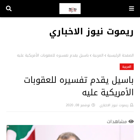
ريموت نيوز الاخباري
الصفحة الرئيسية
العربية
باسيل يقدم تفسيره للعقوبات الأمريكية عليه
العربية
باسيل يقدم تفسيره للعقوبات
الأمريكية عليه
ريموت نيوز الاخباري
نوفمبر 08, 2020
مشاهدات