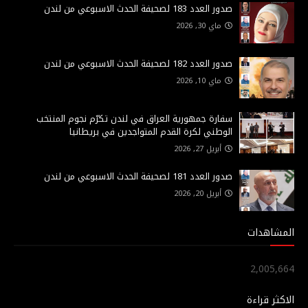
صدور العدد 183 لصحيفة الحدث الاسبوعي من لندن
ماي 30, 2026
صدور العدد 182 لصحيفة الحدث الاسبوعي من لندن
ماي 10, 2026
سفارة جمهورية العراق في لندن تكرّم نجوم المنتخب
الوطني لكرة القدم المتواجدين في بريطانيا
أبريل 27, 2026
صدور العدد 181 لصحيفة الحدث الاسبوعي من لندن
أبريل 20, 2026
المشاهدات
2,005,664
الاكثر قراءة