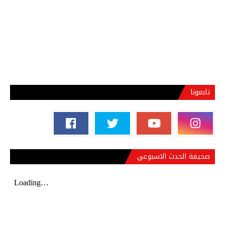
تابعونا
صحيفة الحدث الاسبوعي