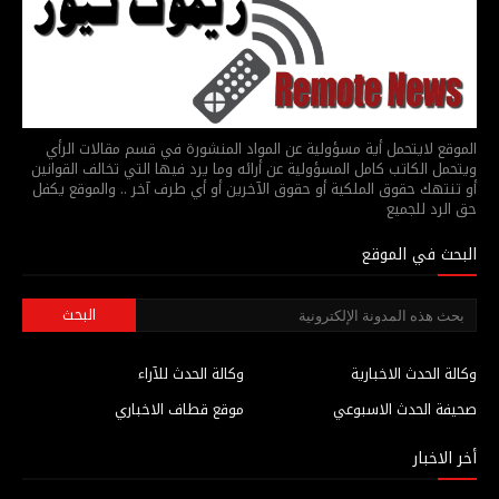
الموقع لايتحمل أية مسؤولية عن المواد المنشورة في قسم مقالات الرأي
ويتحمل الكاتب كامل المسؤولية عن أرائه وما يرد فيها التي تخالف القوانين
أو تنتهك حقوق الملكية أو حقوق الآخرين أو أي طرف آخر .. والموقع يكفل
حق الرد للجميع
البحث في الموقع
وكالة الحدث الاخبارية
وكالة الحدث للآراء
صحيفة الحدث الاسبوعي
موقع قطاف الاخباري
أخر الاخبار