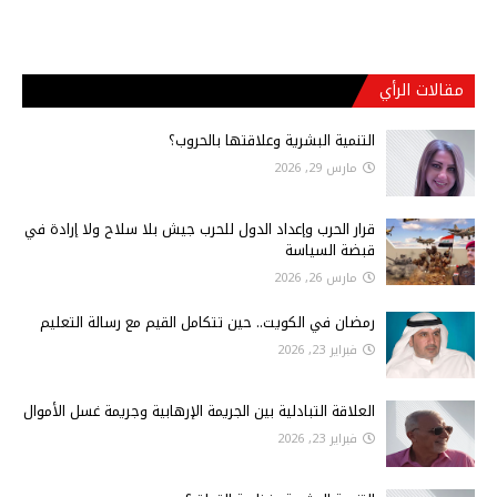
مقالات الرأي
التنمية البشرية وعلاقتها بالحروب؟
مارس 29, 2026
قرار الحرب وإعداد الدول للحرب جيش بلا سلاح ولا إرادة في
قبضة السياسة
مارس 26, 2026
رمضان في الكويت.. حين تتكامل القيم مع رسالة التعليم
فبراير 23, 2026
العلاقة التبادلية بين الجريمة الإرهابية وجريمة غسل الأموال
فبراير 23, 2026