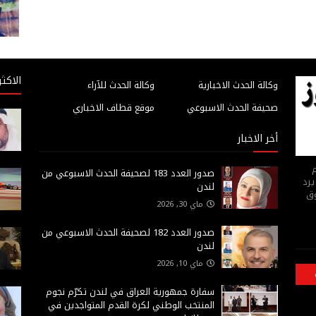
الاكثر
وكالة الحدث الاخبارية
وكالة الحدث للآراء
صحيفة الحدث الاسبوعي
موقع قطاف الاخباري
أخر الاخبار
م
صدور العدد 183 لصحيفة الحدث الاسبوعي من
يرد
لندن
وق
ماي 30, 2026
صدور العدد 182 لصحيفة الحدث الاسبوعي من
لندن
ماي 10, 2026
سفارة جمهورية العراق في لندن تكرّم نجوم
المنتخب الوطني لكرة القدم المتواجدين في