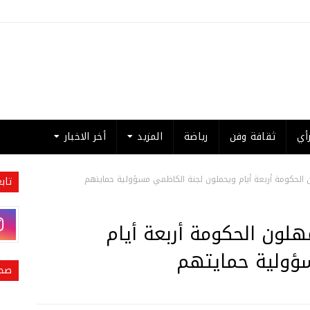
أي
ثقافة وفن
رياضة
المزيد
أخر الاخبار
الحكومة أربعة أيام ويحملون لجنة الكاظمي مسؤولية حمايتهم
تاب
لون الحكومة أربعة أيام
ؤولية حمايتهم
صحي