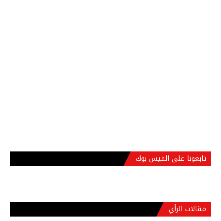
تابعونا على الفيس بوك
مقالات الرأي