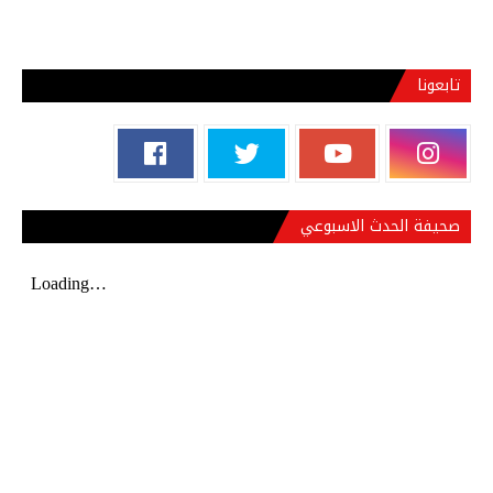
تابعونا
صحيفة الحدث الاسبوعي