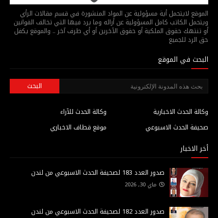
الموقع لايتحمل أية مسؤولية عن المواد المنشورة في قسم مقالات الرأي
ويتحمل الكاتب كامل المسؤولية عن أرائه وما يرد فيها التي تخالف القوانين
أو تنتهك حقوق الملكية أو حقوق الآخرين أو أي طرف آخر .. والموقع يكفل
حق الرد للجميع
البحث في الموقع
وكالة الحدث الاخبارية
وكالة الحدث للآراء
صحيفة الحدث الاسبوعي
موقع قطاف الاخباري
أخر الاخبار
صدور العدد 183 لصحيفة الحدث الاسبوعي من لندن
ماي 30, 2026
صدور العدد 182 لصحيفة الحدث الاسبوعي من لندن