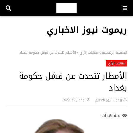
ريموت نيوز الاخباري
الصفحة الرئيسية
مقالات الرأي
الأمطار تتحدث عن فشل حكومة بغداد
مقالات الرأي
الأمطار تتحدث عن فشل حكومة
بغداد
ريموت نيوز الاخباري
نوفمبر 30, 2020
مشاهدات