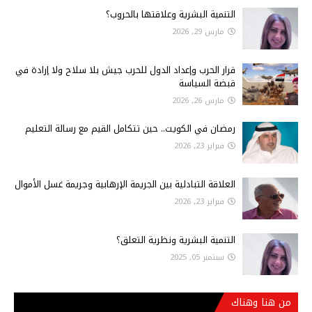
التنمية البشرية وعلاقتها بالحروب؟
مارس 29, 2026
قرار الحرب وإعداد الدول للحرب جيش بلا سلاح ولا إرادة في
قبضة السياسة
مارس 26, 2026
رمضان في الكويت.. حين تتكامل القيم مع رسالة التعليم
فبراير 23, 2026
العلاقة التبادلية بين الجريمة الإرهابية وجريمة غسل الأموال
فبراير 23, 2026
التنمية البشرية ونظرية التعلق؟
سبتمبر 05, 2025
من هنا وهناك