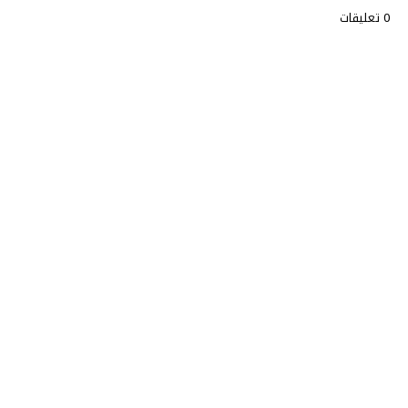
0 تعليقات