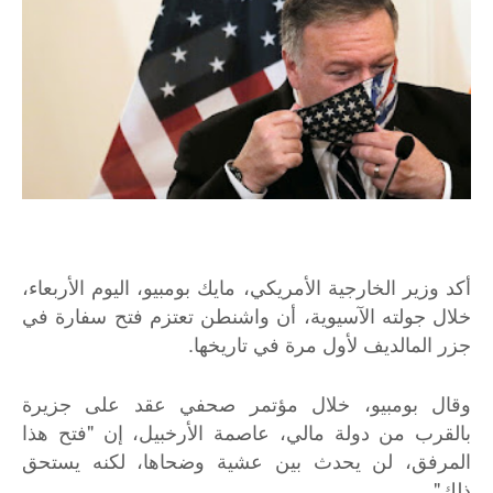
أكد وزير الخارجية الأمريكي، مايك بومبيو، اليوم الأربعاء،
خلال جولته الآسيوية، أن واشنطن تعتزم فتح سفارة في
جزر المالديف لأول مرة في تاريخها.
وقال بومبيو، خلال مؤتمر صحفي عقد على جزيرة
بالقرب من دولة مالي، عاصمة الأرخبيل، إن "فتح هذا
المرفق، لن يحدث بين عشية وضحاها، لكنه يستحق
ذلك".