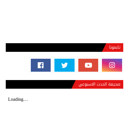
تابعونا
صحيفة الحدث الاسبوعي