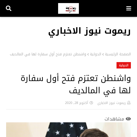
ريموت نيوز الاخباري
الصفحة الرئيسية
الدولية
واشنطن تعتزم فتح أول سفارة لها في المالديف
الدولية
واشنطن تعتزم فتح أول سفارة
لها في المالديف
ريموت نيوز الاخباري
أكتوبر 28, 2020
مشاهدات