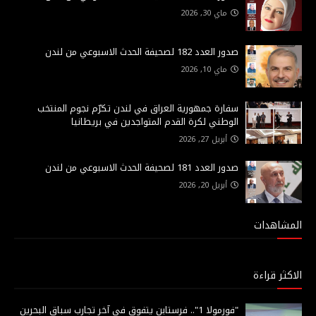
ماي 30, 2026
صدور العدد 182 لصحيفة الحدث الاسبوعي من لندن
ماي 10, 2026
سفارة جمهورية العراق في لندن تكرّم نجوم المنتخب
الوطني لكرة القدم المتواجدين في بريطانيا
أبريل 27, 2026
صدور العدد 181 لصحيفة الحدث الاسبوعي من لندن
أبريل 20, 2026
المشاهدات
الاكثر قراءة
"فورمولا 1".. فرستابن يتفوق في آخر تجارب سباق البحرين