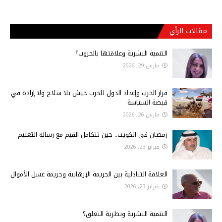
مقالات الرأي
التنمية البشرية وعلاقتها بالحروب؟
مارس 29, 2026
قرار الحرب وإعداد الدول للحرب جيش بلا سلاح ولا إرادة في
قبضة السياسة
مارس 26, 2026
رمضان في الكويت.. حين تتكامل القيم مع رسالة التعليم
فبراير 23, 2026
العلاقة التبادلية بين الجريمة الإرهابية وجريمة غسل الأموال
فبراير 23, 2026
التنمية البشرية ونظرية التعلق؟