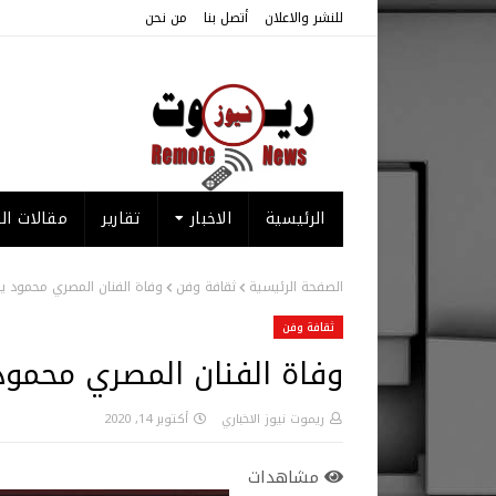
للنشر والاعلان
أتصل بنا
من نحن
الرئيسية
الاخبار
تقارير
مقالات الر
الصفحة الرئيسية
ثقافة وفن
وفاة الفنان المصري محمود ي
ثقافة وفن
وفاة الفنان المصري محمود
ريموت نيوز الاخباري
أكتوبر 14, 2020
مشاهدات