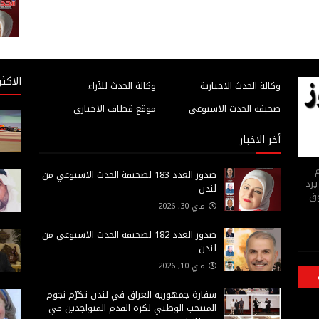
الاكثر
وكالة الحدث الاخبارية
وكالة الحدث للآراء
صحيفة الحدث الاسبوعي
موقع قطاف الاخباري
أخر الاخبار
م
صدور العدد 183 لصحيفة الحدث الاسبوعي من
يرد
لندن
وق
ماي 30, 2026
صدور العدد 182 لصحيفة الحدث الاسبوعي من
لندن
ماي 10, 2026
سفارة جمهورية العراق في لندن تكرّم نجوم
المنتخب الوطني لكرة القدم المتواجدين في