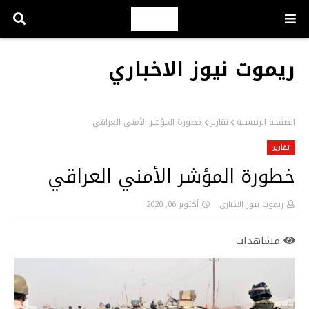
ريموت نيوز الاخباري
الصفحة الرئيسية
تقارير
خطورة المؤشر الأمني العراقي
تقارير
خطورة المؤشر الأمني العراقي
ريموت نيوز الاخباري
أكتوبر 06, 2020
مشاهدات