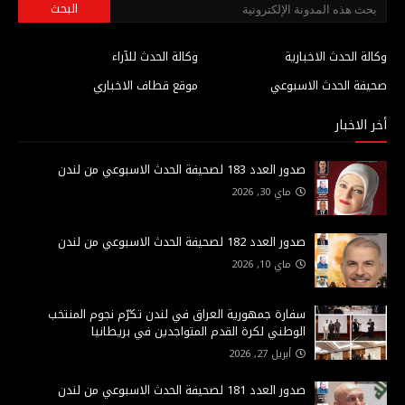
وكالة الحدث الاخبارية
وكالة الحدث للآراء
صحيفة الحدث الاسبوعي
موقع قطاف الاخباري
أخر الاخبار
صدور العدد 183 لصحيفة الحدث الاسبوعي من لندن
ماي 30, 2026
صدور العدد 182 لصحيفة الحدث الاسبوعي من لندن
ماي 10, 2026
سفارة جمهورية العراق في لندن تكرّم نجوم المنتخب
الوطني لكرة القدم المتواجدين في بريطانيا
أبريل 27, 2026
صدور العدد 181 لصحيفة الحدث الاسبوعي من لندن