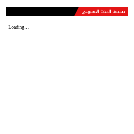
صحيفة الحدث الاسبوعي