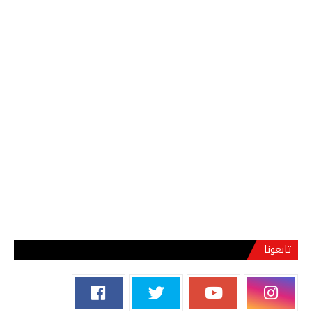
تابعونا