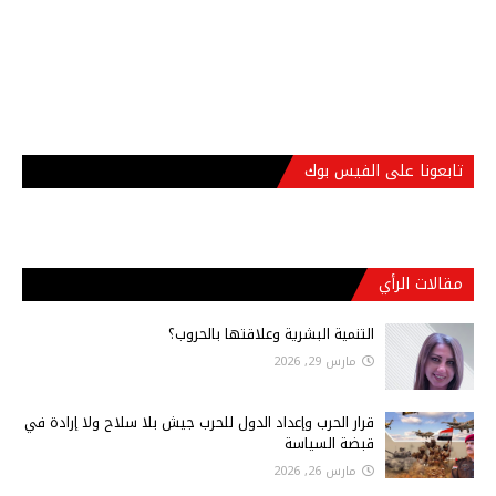
تابعونا على الفيس بوك
مقالات الرأي
التنمية البشرية وعلاقتها بالحروب؟
مارس 29, 2026
قرار الحرب وإعداد الدول للحرب جيش بلا سلاح ولا إرادة في
قبضة السياسة
مارس 26, 2026