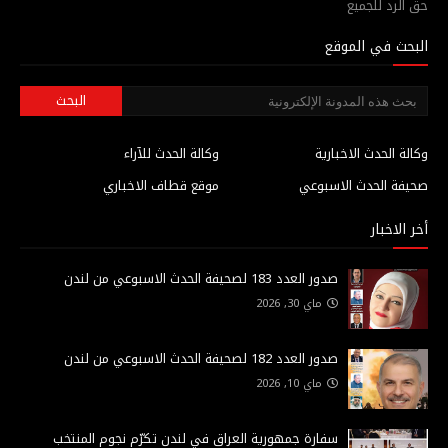
حق الرد للجميع
البحث في الموقع
وكالة الحدث الاخبارية
وكالة الحدث للآراء
صحيفة الحدث الاسبوعي
موقع قطاف الاخباري
أخر الاخبار
صدور العدد 183 لصحيفة الحدث الاسبوعي من لندن
ماي 30, 2026
صدور العدد 182 لصحيفة الحدث الاسبوعي من لندن
ماي 10, 2026
سفارة جمهورية العراق في لندن تكرّم نجوم المنتخب