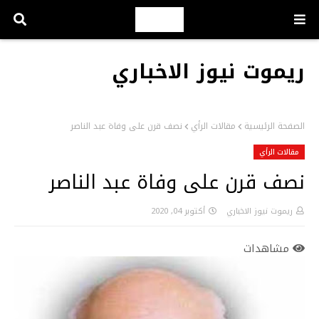
ريموت نيوز الاخباري
الصفحة الرئيسية
مقالات الرأي
نصف قرن على وفاة عبد الناصر
مقالات الرأي
نصف قرن على وفاة عبد الناصر
ريموت نيوز الاخباري
أكتوبر 04, 2020
مشاهدات