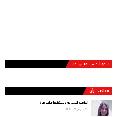
تابعونا على الفيس بوك
مقالات الرأي
التنمية البشرية وعلاقتها بالحروب؟
مارس 29, 2026