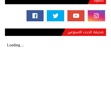
تابعونا
صحيفة الحدث الاسبوعي