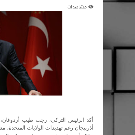
مشاهدات
أذربيجان رغم تهديدات الولايات المتحدة، مش