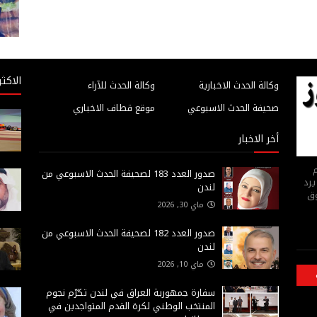
الاكثر
وكالة الحدث الاخبارية
وكالة الحدث للآراء
صحيفة الحدث الاسبوعي
موقع قطاف الاخباري
أخر الاخبار
م
صدور العدد 183 لصحيفة الحدث الاسبوعي من
يرد
لندن
وق
ماي 30, 2026
صدور العدد 182 لصحيفة الحدث الاسبوعي من
لندن
ماي 10, 2026
سفارة جمهورية العراق في لندن تكرّم نجوم
المنتخب الوطني لكرة القدم المتواجدين في