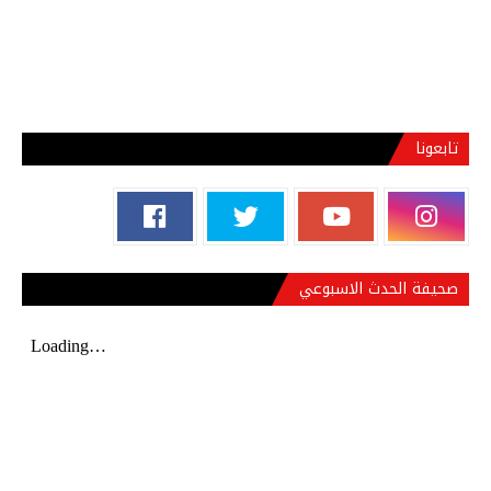
تابعونا
صحيفة الحدث الاسبوعي