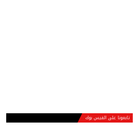
تابعونا على الفيس بوك