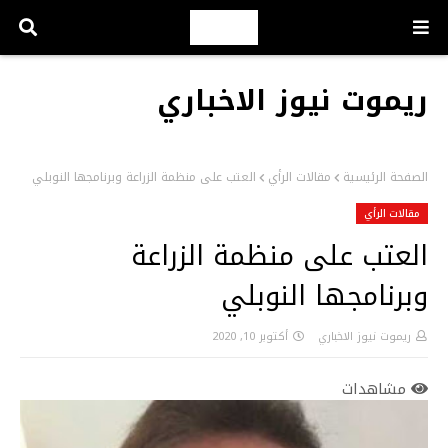
ريموت نيوز الاخباري
الصفحة الرئيسية
مقالات الرأي
العتب على منظمة الزراعة وبرنامجها النوبلي
مقالات الرأي
العتب على منظمة الزراعة
وبرنامجها النوبلي
ريموت نيوز الاخباري
أكتوبر 10, 2020
مشاهدات