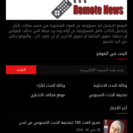
الموقع لايتحمل أية مسؤولية عن المواد المنشورة في قسم مقالات الرأي
ويتحمل الكاتب كامل المسؤولية عن أرائه وما يرد فيها التي تخالف القوانين
أو تنتهك حقوق الملكية أو حقوق الآخرين أو أي طرف آخر .. والموقع يكفل
حق الرد للجميع
البحث في الموقع
وكالة الحدث الاخبارية
وكالة الحدث للآراء
صحيفة الحدث الاسبوعي
موقع قطاف الاخباري
أخر الاخبار
صدور العدد 183 لصحيفة الحدث الاسبوعي من لندن
ماي 30, 2026