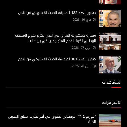
صدور العدد 182 لصحيفة الحدث الاسبوعي من لندن
ماي 10, 2026
سفارة جمهورية العراق في لندن تكرّم نجوم المنتخب
الوطني لكرة القدم المتواجدين في بريطانيا
أبريل 27, 2026
صدور العدد 181 لصحيفة الحدث الاسبوعي من لندن
أبريل 20, 2026
المشاهدات
الاكثر قراءة
"فورمولا 1".. فرستابن يتفوق في آخر تجارب سباق البحرين
الحرة