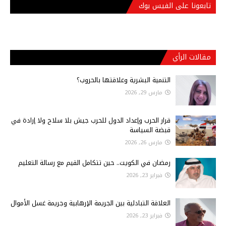
تابعونا على الفيس بوك
مقالات الرأي
التنمية البشرية وعلاقتها بالحروب؟
مارس 29, 2026
قرار الحرب وإعداد الدول للحرب جيش بلا سلاح ولا إرادة في
قبضة السياسة
مارس 26, 2026
رمضان في الكويت.. حين تتكامل القيم مع رسالة التعليم
فبراير 23, 2026
العلاقة التبادلية بين الجريمة الإرهابية وجريمة غسل الأموال
فبراير 23, 2026