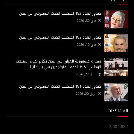
صدور العدد 183 لصحيفة الحدث الاسبوعي من لندن
ماي 30, 2026
صدور العدد 182 لصحيفة الحدث الاسبوعي من لندن
ماي 10, 2026
سفارة جمهورية العراق في لندن تكرّم نجوم المنتخب
الوطني لكرة القدم المتواجدين في بريطانيا
أبريل 27, 2026
صدور العدد 181 لصحيفة الحدث الاسبوعي من لندن
أبريل 20, 2026
المشاهدات
2,004,887