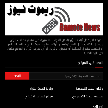
الموقع لايتحمل أية مسؤولية عن المواد المنشورة في قسم مقالات الرأي
ويتحمل الكاتب كامل المسؤولية عن أرائه وما يرد فيها التي تخالف القوانين
أو تنتهك حقوق الملكية أو حقوق الآخرين أو أي طرف آخر .. والموقع يكفل
حق الرد للجميع
البحث في الموقع
وكالة الحدث الاخبارية
وكالة الحدث للآراء
صحيفة الحدث الاسبوعي
موقع قطاف الاخباري
أخر الاخبار