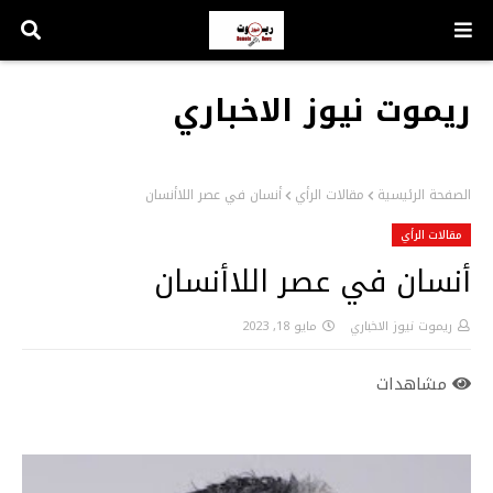
ريموت نيوز الاخباري
الصفحة الرئيسية
مقالات الرأي
أنسان في عصر اللاأنسان
مقالات الرأي
أنسان في عصر اللاأنسان
ريموت نيوز الاخباري
مايو 18, 2023
مشاهدات