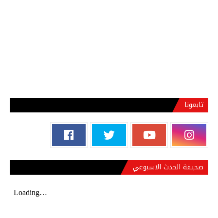
تابعونا
صحيفة الحدث الاسبوعي