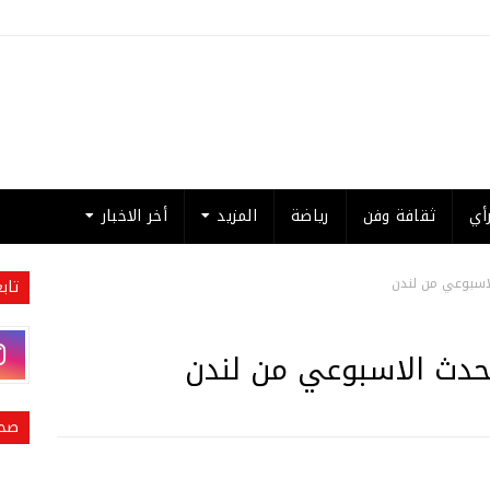
أي
ثقافة وفن
رياضة
المزيد
أخر الاخبار
تاب
صحي