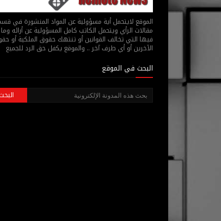
الموقع لايتحمل أية مسؤولية عن المواد المنشورة في قس
مقالات الرأي ويتحمل الكاتب كامل المسؤولية عن أرائه وما 
فيها التي تخالف القوانين أو تنتهك حقوق الملكية أو حق
الآخرين أو أي طرف آخر .. والموقع يكفل حق الرد للجميع
البحث في الموقع