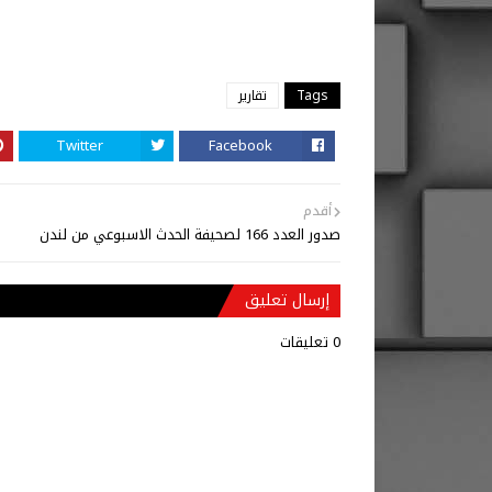
Tags
تقارير
Twitter
Facebook
أقدم
صدور العدد 166 لصحيفة الحدث الاسبوعي من لندن
إرسال تعليق
0 تعليقات