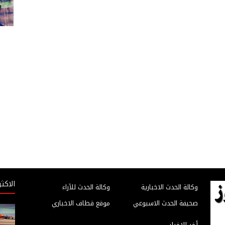
الاكثر
وكالة الحدث الاخبارية
وكالة الحدث للآراء
صحيفة الحدث الاسبوعي
موقع قطاف الاخباري