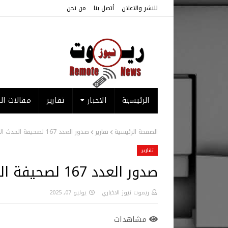
للنشر والاعلان
أتصل بنا
من نحن
الرئيسية
الاخبار
تقارير
مقالات الر
الصفحة الرئيسية
تقارير
صدور العدد 167 لصحيفة الحدث الاسبوعي من لندن
تقارير
صدور العدد 167 لصحيفة الحدث الاسبوعي من لندن
ريموت نيوز الاخباري
يوليو 07, 2025
مشاهدات