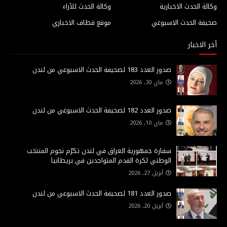
وكالة الحدث الاخبارية
وكالة الحدث للآراء
صحيفة الحدث الاسبوعي
موقع قطاف الاخباري
أخر الاخبار
صدور العدد 183 لصحيفة الحدث الاسبوعي من لندن
ماي 30, 2026
صدور العدد 182 لصحيفة الحدث الاسبوعي من لندن
ماي 10, 2026
سفارة جمهورية العراق في لندن تكرّم نجوم المنتخب
الوطني لكرة القدم المتواجدين في بريطانيا
أبريل 27, 2026
صدور العدد 181 لصحيفة الحدث الاسبوعي من لندن
أبريل 20, 2026