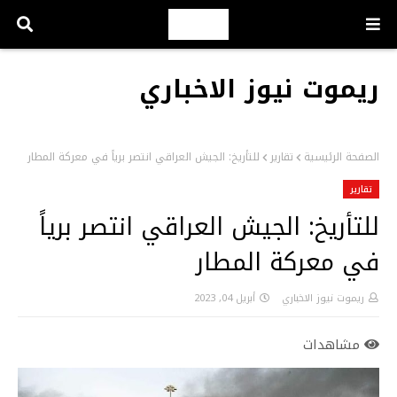
ريموت نيوز الاخباري
الصفحة الرئيسية
تقارير
للتأريخ: الجيش العراقي انتصر برياً في معركة المطار
تقارير
للتأريخ: الجيش العراقي انتصر برياً
في معركة المطار
ريموت نيوز الاخباري
أبريل 04, 2023
مشاهدات