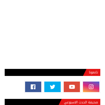
تابعونا
صحيفة الحدث الاسبوعي