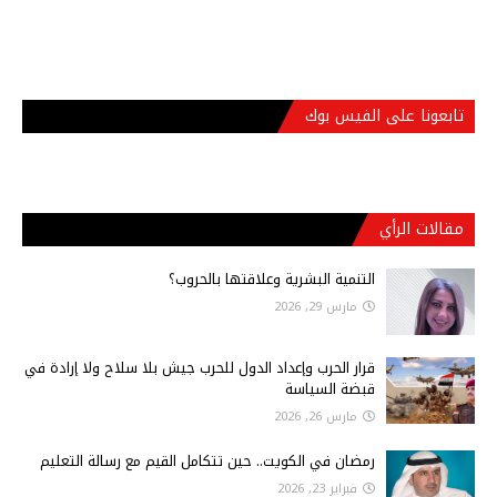
تابعونا على الفيس بوك
مقالات الرأي
التنمية البشرية وعلاقتها بالحروب؟
مارس 29, 2026
قرار الحرب وإعداد الدول للحرب جيش بلا سلاح ولا إرادة في
قبضة السياسة
مارس 26, 2026
رمضان في الكويت.. حين تتكامل القيم مع رسالة التعليم
فبراير 23, 2026