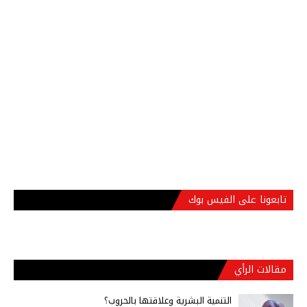
تابعونا على الفيس بوك
مقالات الرأي
التنمية البشرية وعلاقتها بالحروب؟