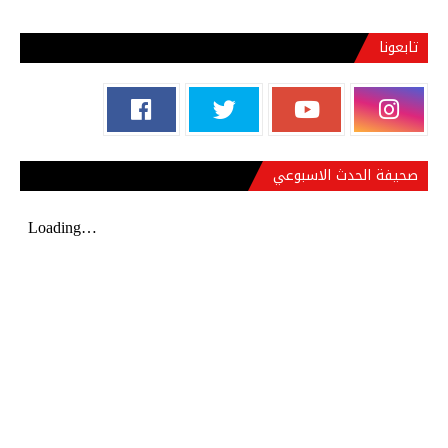
تابعونا
صحيفة الحدث الاسبوعي