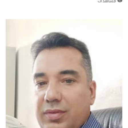
مشاهدات