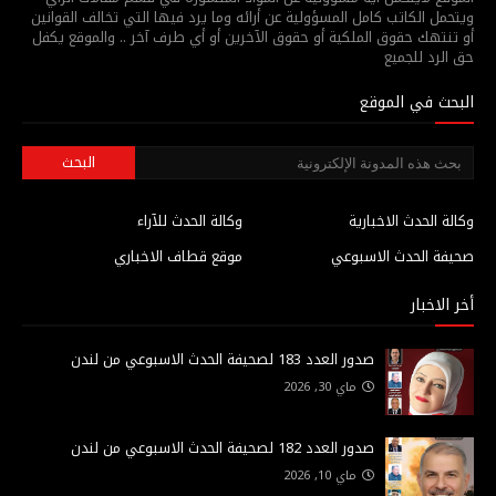
ويتحمل الكاتب كامل المسؤولية عن أرائه وما يرد فيها التي تخالف القوانين
أو تنتهك حقوق الملكية أو حقوق الآخرين أو أي طرف آخر .. والموقع يكفل
حق الرد للجميع
البحث في الموقع
وكالة الحدث الاخبارية
وكالة الحدث للآراء
صحيفة الحدث الاسبوعي
موقع قطاف الاخباري
أخر الاخبار
صدور العدد 183 لصحيفة الحدث الاسبوعي من لندن
ماي 30, 2026
صدور العدد 182 لصحيفة الحدث الاسبوعي من لندن
ماي 10, 2026