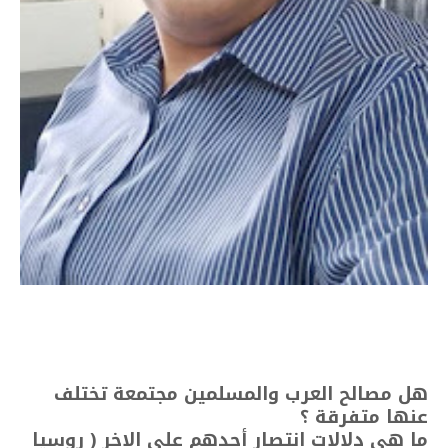
هل مصالح العرب والمسلمين مجتمعة تختلف
عنها متفرقة ؟
ما هي دلالات انتصار أحدهم على الاخر ( روسيا