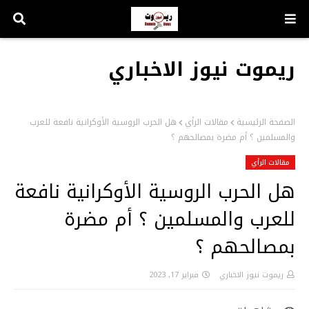
ريموت نيوز الاخباري
الصفحة الرئيسية
مقالات الرأي
هل الحرب الروسية الأوكرانية نافعة للعرب
والمسلمين ؟ أم مضرة بمصالحهم ؟
مقالات الرأي
هل الحرب الروسية الأوكرانية نافعة
للعرب والمسلمين ؟ أم مضرة
بمصالحهم ؟
ريموت نيوز الاخباري
فبراير 17, 2023