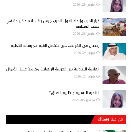
مارس 29, 2026
قرار الحرب وإعداد الدول للحرب جيش بلا سلاح ولا إرادة في
قبضة السياسة
مارس 26, 2026
رمضان في الكويت.. حين تتكامل القيم مع رسالة التعليم
فبراير 23, 2026
العلاقة التبادلية بين الجريمة الإرهابية وجريمة غسل الأموال
فبراير 23, 2026
التنمية البشرية ونظرية التعلق؟
سبتمبر 05, 2025
من هنا وهناك