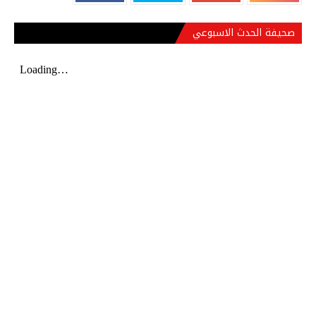
صحيفة الحدث الاسبوعي