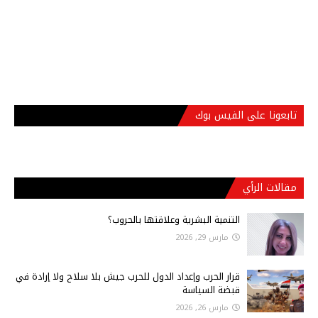
تابعونا على الفيس بوك
مقالات الرأي
التنمية البشرية وعلاقتها بالحروب؟
مارس 29, 2026
قرار الحرب وإعداد الدول للحرب جيش بلا سلاح ولا إرادة في
قبضة السياسة
مارس 26, 2026