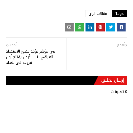
Tags
مقالات الرأي
أقدم
أحدث
في مؤشر يؤكد تطور الاقتصاد
العراقي بنك الأردن يفتتح أول
فروعه في بغداد
إرسال تعليق
0 تعليقات