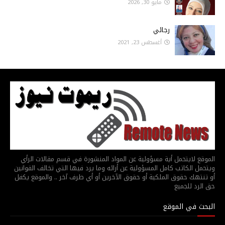
مايو 30, 2026
رجائي
أغسطس 23, 2021
الموقع لايتحمل أية مسؤولية عن المواد المنشورة في قسم مقالات الرأي
ويتحمل الكاتب كامل المسؤولية عن أرائه وما يرد فيها التي تخالف القوانين
أو تنتهك حقوق الملكية أو حقوق الآخرين أو أي طرف آخر .. والموقع يكفل
حق الرد للجميع
البحث في الموقع