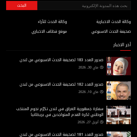
وكالة الحدث الاخبارية
وكالة الحدث للآراء
صحيفة الحدث الاسبوعي
موقع قطاف الاخباري
أخر الاخبار
صدور العدد 183 لصحيفة الحدث الاسبوعي من لندن
ماي 30, 2026
صدور العدد 182 لصحيفة الحدث الاسبوعي من لندن
ماي 10, 2026
سفارة جمهورية العراق في لندن تكرّم نجوم المنتخب
الوطني لكرة القدم المتواجدين في بريطانيا
أبريل 27, 2026
صدور العدد 181 لصحيفة الحدث الاسبوعي من لندن