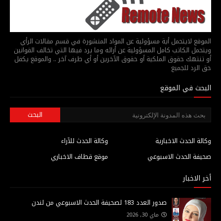
الموقع لايتحمل أية مسؤولية عن المواد المنشورة في قسم مقالات الرأي
ويتحمل الكاتب كامل المسؤولية عن أرائه وما يرد فيها التي تخالف القوانين
أو تنتهك حقوق الملكية أو حقوق الآخرين أو أي طرف آخر .. والموقع يكفل
حق الرد للجميع
البحث في الموقع
وكالة الحدث الاخبارية
وكالة الحدث للآراء
صحيفة الحدث الاسبوعي
موقع قطاف الاخباري
أخر الاخبار
صدور العدد 183 لصحيفة الحدث الاسبوعي من لندن
ماي 30, 2026