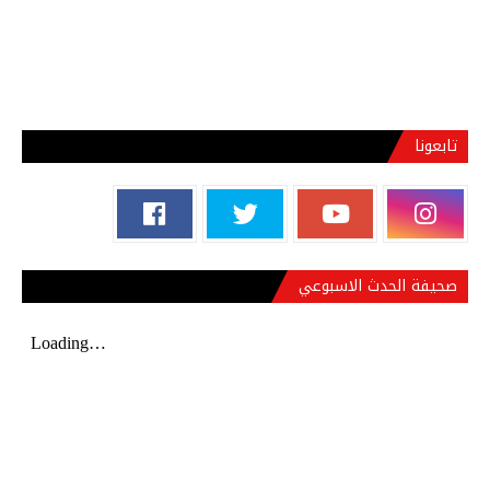
تابعونا
صحيفة الحدث الاسبوعي