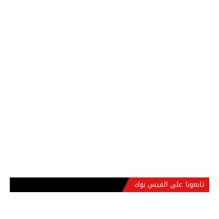
تابعونا على الفيس بوك