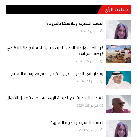
مقالات الرأي
التنمية البشرية وعلاقتها بالحروب؟
مارس 29, 2026
قرار الحرب وإعداد الدول للحرب جيش بلا سلاح ولا إرادة في
قبضة السياسة
مارس 26, 2026
رمضان في الكويت.. حين تتكامل القيم مع رسالة التعليم
فبراير 23, 2026
العلاقة التبادلية بين الجريمة الإرهابية وجريمة غسل الأموال
فبراير 23, 2026
التنمية البشرية ونظرية التعلق؟
سبتمبر 05, 2025