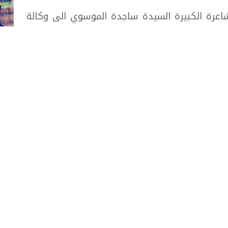
لشاعرة الكبيرة السيدة ساجدة الموسوي الى وكالة