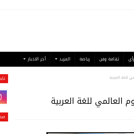
أي
ثقافة وفن
رياضة
المزيد
أخر الاخبار
مي للغة العربية
تاب
وم العالمي للغة العربية
صحي