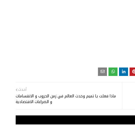
أحدث
ماذا فعلت يا تميم وحدت العالم في زمن الحروب و الانقسامات
و الصراعات الاقتصادية