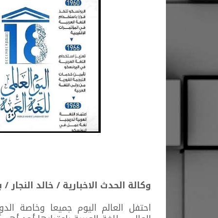
وكالة الحدث الاخبارية / خالد النجار / 