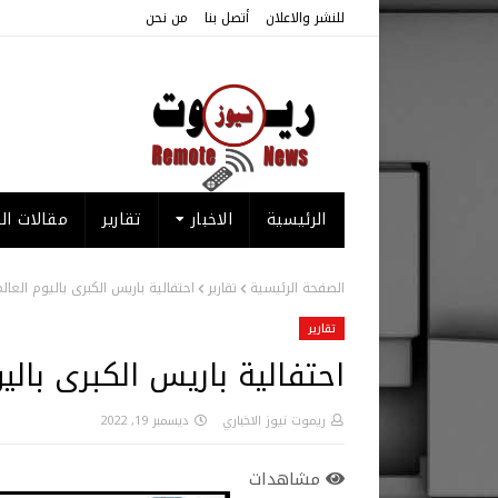
للنشر والاعلان
أتصل بنا
من نحن
الرئيسية
الاخبار
تقارير
مقالات الر
الصفحة الرئيسية
تقارير
احتفالية باريس الكبرى باليوم العال
تقارير
احتفالية باريس الكبرى بالي
ريموت نيوز الاخباري
ديسمبر 19, 2022
مشاهدات