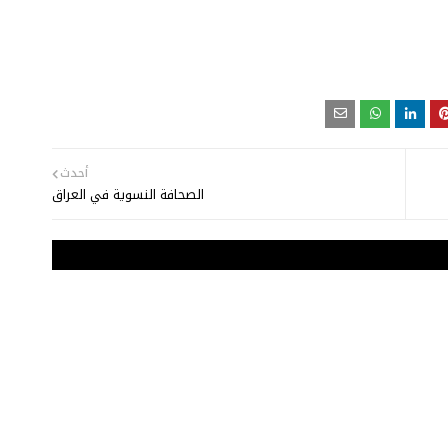
أحدث
الصحافة النسوية في العراق