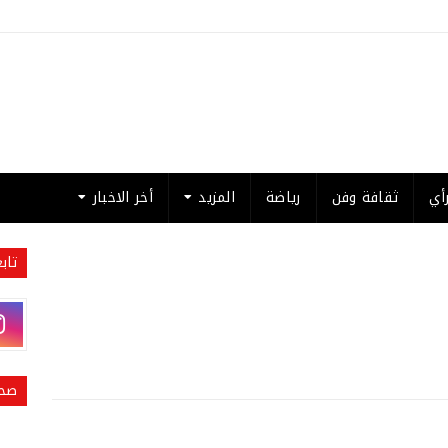
أي
ثقافة وفن
رياضة
المزيد
أخر الاخبار
تاب
صحي