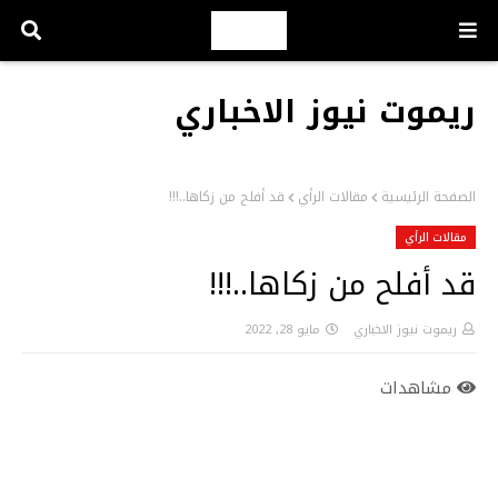
ريموت نيوز الاخباري
الصفحة الرئيسية
مقالات الرأي
قد أفلح من زكاها..!!!
مقالات الرأي
قد أفلح من زكاها..!!!
ريموت نيوز الاخباري
مايو 28, 2022
مشاهدات