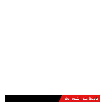
تابعونا على الفيس بوك