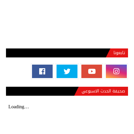
تابعونا
صحيفة الحدث الاسبوعي