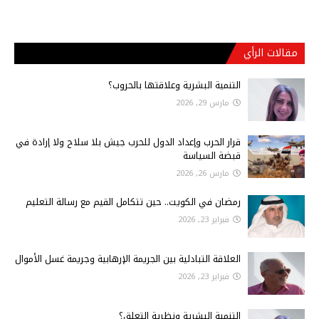
مقالات الرأي
التنمية البشرية وعلاقتها بالحروب؟
مارس 29, 2026
قرار الحرب وإعداد الدول للحرب جيش بلا سلاح ولا إرادة في
قبضة السياسة
مارس 26, 2026
رمضان في الكويت.. حين تتكامل القيم مع رسالة التعليم
فبراير 23, 2026
العلاقة التبادلية بين الجريمة الإرهابية وجريمة غسل الأموال
فبراير 23, 2026
التنمية البشرية ونظرية التعلق؟