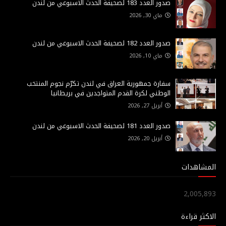
صدور العدد 183 لصحيفة الحدث الاسبوعي من لندن
ماي 30, 2026
صدور العدد 182 لصحيفة الحدث الاسبوعي من لندن
ماي 10, 2026
سفارة جمهورية العراق في لندن تكرّم نجوم المنتخب
الوطني لكرة القدم المتواجدين في بريطانيا
أبريل 27, 2026
صدور العدد 181 لصحيفة الحدث الاسبوعي من لندن
أبريل 20, 2026
المشاهدات
2,005,893
الاكثر قراءة