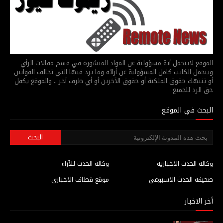
الموقع لايتحمل أية مسؤولية عن المواد المنشورة في قسم مقالات الرأي
ويتحمل الكاتب كامل المسؤولية عن أرائه وما يرد فيها التي تخالف القوانين
أو تنتهك حقوق الملكية أو حقوق الآخرين أو أي طرف آخر .. والموقع يكفل
حق الرد للجميع
البحث في الموقع
وكالة الحدث الاخبارية
وكالة الحدث للآراء
صحيفة الحدث الاسبوعي
موقع قطاف الاخباري
أخر الاخبار