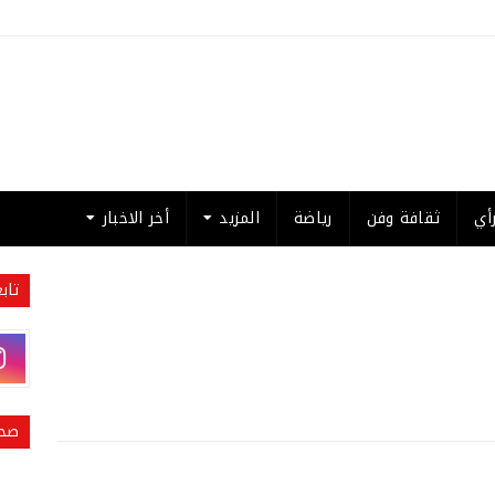
أي
ثقافة وفن
رياضة
المزيد
أخر الاخبار
تاب
صحي