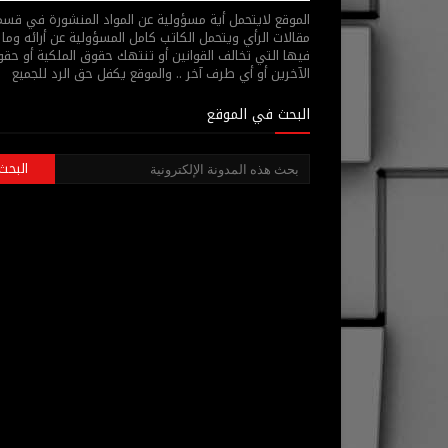
الموقع لايتحمل أية مسؤولية عن المواد المنشورة في قس
مقالات الرأي ويتحمل الكاتب كامل المسؤولية عن أرائه وما 
فيها التي تخالف القوانين أو تنتهك حقوق الملكية أو حق
الآخرين أو أي طرف آخر .. والموقع يكفل حق الرد للجميع
البحث في الموقع