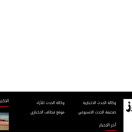
الاكثر
وكالة الحدث الاخبارية
وكالة الحدث للآراء
صحيفة الحدث الاسبوعي
موقع قطاف الاخباري
أخر الاخبار