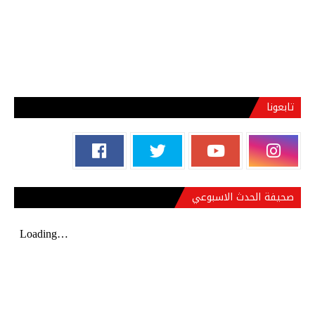
تابعونا
صحيفة الحدث الاسبوعي