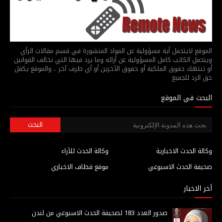
الموقع لايتحمل أية مسؤولية عن المواد المنشورة في قسم مقالات الرأي
ويتحمل الكاتب كامل المسؤولية عن أرائه وما يرد فيها التي تخالف القوانين
أو تنتهك حقوق الملكية أو حقوق الآخرين أو أي طرف آخر .. والموقع يكفل
حق الرد للجميع
البحث في الموقع
وكالة الحدث الاخبارية
وكالة الحدث للآراء
صحيفة الحدث الاسبوعي
موقع قطاف الاخباري
أخر الاخبار
صدور العدد 183 لصحيفة الحدث الاسبوعي من لندن