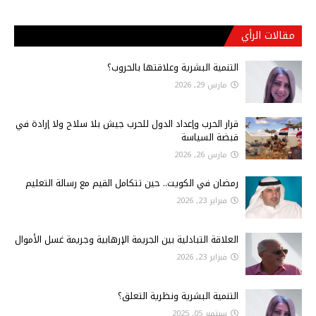
مقالات الرأي
التنمية البشرية وعلاقتها بالحروب؟
مارس 29, 2026
قرار الحرب وإعداد الدول للحرب جيش بلا سلاح ولا إرادة في
قبضة السياسة
مارس 26, 2026
رمضان في الكويت.. حين تتكامل القيم مع رسالة التعليم
فبراير 23, 2026
العلاقة التبادلية بين الجريمة الإرهابية وجريمة غسل الأموال
فبراير 23, 2026
التنمية البشرية ونظرية التعلق؟
سبتمبر 05, 2025