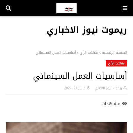
ريموت نيوز الاخباري
الصفحة الرئيسية
مقالات الرأي
أساسيات العمل السينمائي
مقالات الرأي
أساسيات العمل السينمائي
ريموت نيوز الاخباري
فبراير 23, 2022
مشاهدات