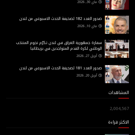
ماي 30, 2026
صدور العدد 182 لصحيفة الحدث الاسبوعي من لندن
ماي 10, 2026
سفارة جمهورية العراق في لندن تكرّم نجوم المنتخب
الوطني لكرة القدم المتواجدين في بريطانيا
أبريل 27, 2026
صدور العدد 181 لصحيفة الحدث الاسبوعي من لندن
أبريل 20, 2026
المشاهدات
2,004,567
الاكثر قراءة