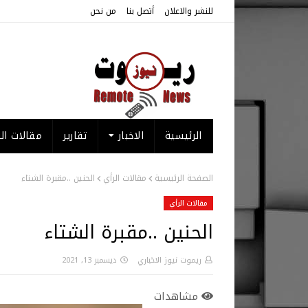
للنشر والاعلان
أتصل بنا
من نحن
الرئيسية
الاخبار
تقارير
مقالات الر
الصفحة الرئيسية
مقالات الرأي
الحنين ..مقبرة الشتاء
مقالات الرأي
الحنين ..مقبرة الشتاء
ريموت نيوز الاخباري
ديسمبر 13, 2021
مشاهدات