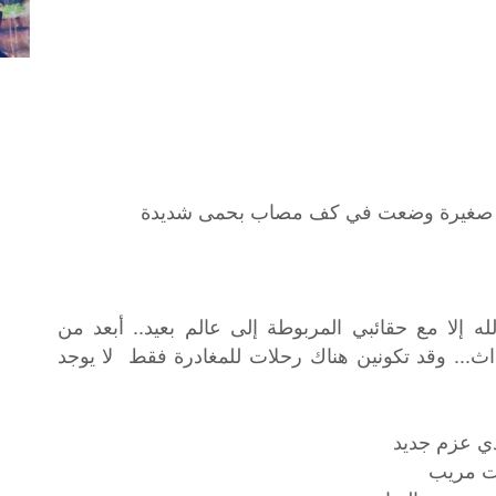
 ثلج صغيرة وضعت في كف مصاب بحمى شديدة
ه إلا مع حقائبي المربوطة إلى عالم بعيد.. أبعد من
اث... وقد تكونين هناك رحلات للمغادرة فقط لا يوجد
دي عزم جديد
ت مريب