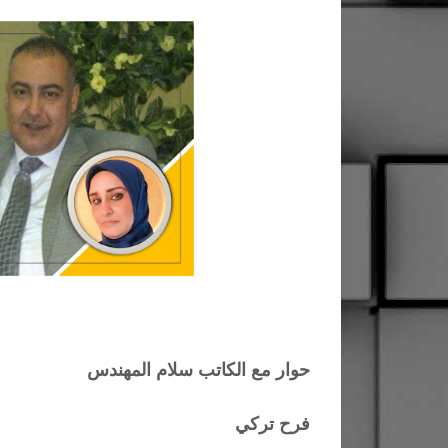
حوار مع الكاتب سلام المهندس
فرح تركي