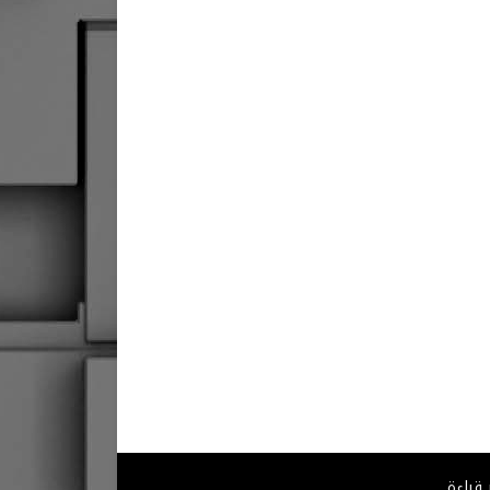
 قراءة