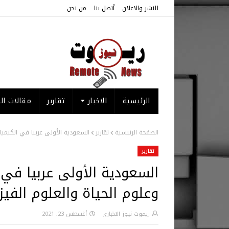
للنشر والاعلان
أتصل بنا
من نحن
الرئيسية
الاخبار
تقارير
مقالات الر
الصفحة الرئيسية
تقارير
السعودية الأولى عربيا في الكيمياء
تقارير
السعودية الأولى عربيا في 
وعلوم الحياة والعلوم الفيزي
ريموت نيوز الاخباري
أغسطس 23, 2021