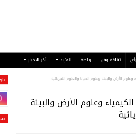
أي
ثقافة وفن
رياضة
المزيد
أخر الاخبار
 وعلوم الأرض والبيئة وعلوم الحياة والعلوم الفيزيائية
تاب
الكيمياء وعلوم الأرض والبيئة
ائية
صحي