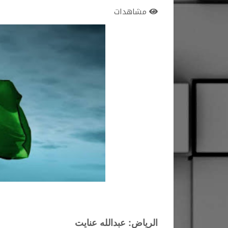
مشاهدات
الرياض: عبدالله عنايت