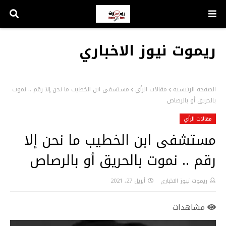
ريموت نيوز الاخباري
الصفحة الرئيسية
مقالات الرأي
مستشفى ابن الخطيب ما نحن إلا رقم .. نموت
بالحريق أو بالرصاص
مقالات الرأي
مستشفى ابن الخطيب ما نحن إلا
رقم .. نموت بالحريق أو بالرصاص
ريموت نيوز الاخباري
أبريل 27, 2021
مشاهدات