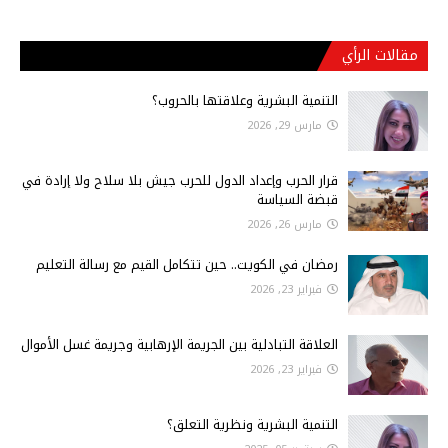
مقالات الرأي
التنمية البشرية وعلاقتها بالحروب؟
مارس 29, 2026
قرار الحرب وإعداد الدول للحرب جيش بلا سلاح ولا إرادة في
قبضة السياسة
مارس 26, 2026
رمضان في الكويت.. حين تتكامل القيم مع رسالة التعليم
فبراير 23, 2026
العلاقة التبادلية بين الجريمة الإرهابية وجريمة غسل الأموال
فبراير 23, 2026
التنمية البشرية ونظرية التعلق؟