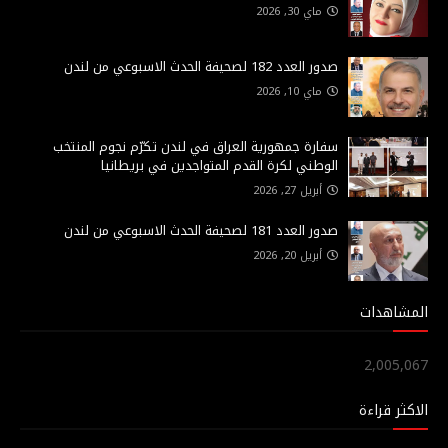
ماي 30, 2026
صدور العدد 182 لصحيفة الحدث الاسبوعي من لندن
ماي 10, 2026
سفارة جمهورية العراق في لندن تكرّم نجوم المنتخب
الوطني لكرة القدم المتواجدين في بريطانيا
أبريل 27, 2026
صدور العدد 181 لصحيفة الحدث الاسبوعي من لندن
أبريل 20, 2026
المشاهدات
2,005,067
الاكثر قراءة