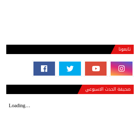
تابعونا
صحيفة الحدث الاسبوعي