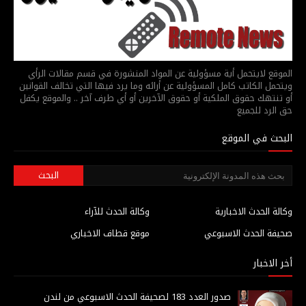
الموقع لايتحمل أية مسؤولية عن المواد المنشورة في قسم مقالات الرأي
ويتحمل الكاتب كامل المسؤولية عن أرائه وما يرد فيها التي تخالف القوانين
أو تنتهك حقوق الملكية أو حقوق الآخرين أو أي طرف آخر .. والموقع يكفل
حق الرد للجميع
البحث في الموقع
وكالة الحدث الاخبارية
وكالة الحدث للآراء
صحيفة الحدث الاسبوعي
موقع قطاف الاخباري
أخر الاخبار
صدور العدد 183 لصحيفة الحدث الاسبوعي من لندن