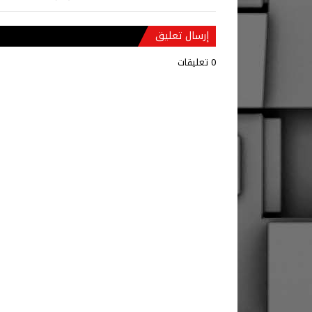
إرسال تعليق
0 تعليقات