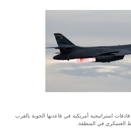
اذفات استراتيجية أمريكية في قاعدتها الجوية بالقرب
اط العسكري في المنطقة.