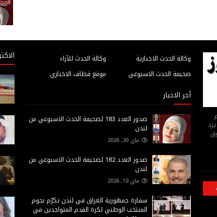
الاكثر
وكالة الحدث الاخبارية
وكالة الحدث للآراء
صحيفة الحدث الاسبوعي
موقع قطاف الاخباري
أخر الاخبار
م
صدور العدد 183 لصحيفة الحدث الاسبوعي من
يرد
لندن
وق
ماي 30, 2026
صدور العدد 182 لصحيفة الحدث الاسبوعي من
لندن
ماي 10, 2026
سفارة جمهورية العراق في لندن تكرّم نجوم
المنتخب الوطني لكرة القدم المتواجدين في