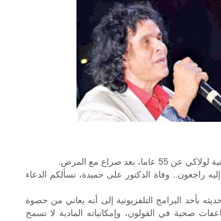
 بعد صراع مع المرض.
ا إليه راجعون.. وفاة الدكتور على حميدة، نسألكم الدعاء
يثه بأحد البرامج التلفزيونية إلى أنه يعاني من حصوة
ات صحية في القولون، وإمكانياته المادية لا تسمح