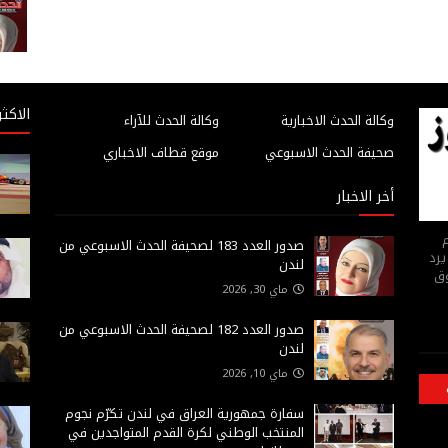
الاكثر
وكالة الحدث الاخبارية
وكالة الحدث للآراء
صحيفة الحدث الاسبوعي
موقع قطاف الاخباري
أخر الاخبار
م
صدور العدد 183 لصحيفة الحدث الاسبوعي من
يرد
لندن
وق
ماي 30, 2026
صدور العدد 182 لصحيفة الحدث الاسبوعي من
لندن
ماي 10, 2026
سفارة جمهورية العراق في لندن تكرّم نجوم
المنتخب الوطني لكرة القدم المتواجدين في