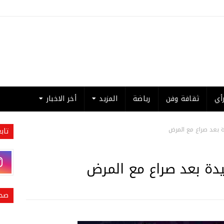
أي
ثقافة وفن
رياضة
المزيد
أخر الاخبار
ة بعد صراع مع المرض
تاب
يدة بعد صراع مع المرض
صحي