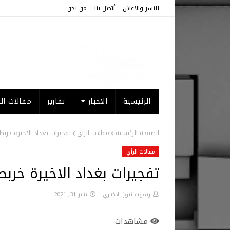
للنشر والاعلان
أتصل بنا
من نحن
الرئيسية
الاخبار
تقارير
مقالات الر
الصفحة الرئيسية
مقالات الرأي
تفجيرات بغداد الاخيرة خرب
مقالات الرأي
تفجيرات بغداد الاخيرة خرب
ريموت نيوز الاخباري
يناير 31, 2021
مشاهدات