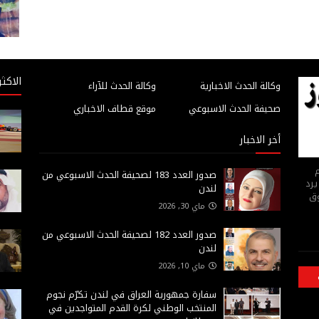
الاكثر
وكالة الحدث الاخبارية
وكالة الحدث للآراء
صحيفة الحدث الاسبوعي
موقع قطاف الاخباري
أخر الاخبار
م
صدور العدد 183 لصحيفة الحدث الاسبوعي من
يرد
لندن
وق
ماي 30, 2026
صدور العدد 182 لصحيفة الحدث الاسبوعي من
لندن
ماي 10, 2026
سفارة جمهورية العراق في لندن تكرّم نجوم
المنتخب الوطني لكرة القدم المتواجدين في