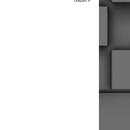
0 تعليقات