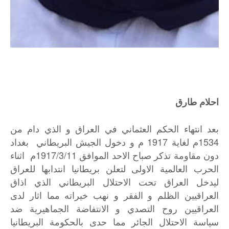
احلام طارق
بعد انتهاء الحكم العثماني في العراق و الذي دام من
1534م لغاية 1917 م و دخول الجيش البريطاني بغداد
دون مقاومة تذكر صباح الاحد الموافق 1917/3/11م اثناء
الحرب العالمية الاولى لتعلن بريطانيا انتدابها للعراق
ليدخل العراق تحت الاحتلال البريطاني الذي اذاق
العراقيين الظلم و الفقر و نهب خيراته مما اثار لدى
العراقيين روح التصدي و الانتفاضة الجماهيرية ضد
سياسة الاحتلال الجائر مما حدى بالحكومة البريطانيا