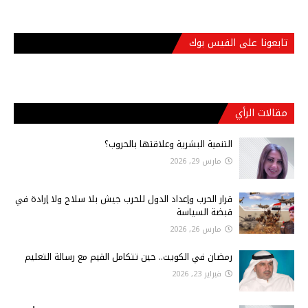
تابعونا على الفيس بوك
مقالات الرأي
التنمية البشرية وعلاقتها بالحروب؟
مارس 29, 2026
قرار الحرب وإعداد الدول للحرب جيش بلا سلاح ولا إرادة في
قبضة السياسة
مارس 26, 2026
رمضان في الكويت.. حين تتكامل القيم مع رسالة التعليم
فبراير 23, 2026