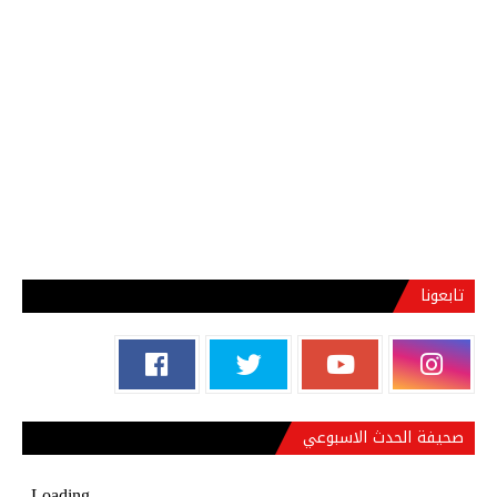
تابعونا
صحيفة الحدث الاسبوعي