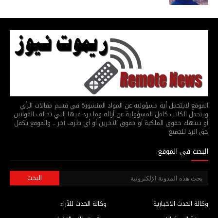
الموقع لايتحمل أية مسؤولية عن المواد المنشورة في قسم مقالات الرأي
ويتحمل الكاتب كامل المسؤولية عن أرائه وما يرد فيها التي تخالف القوانين
أو تنتهك حقوق الملكية أو حقوق الآخرين أو أي طرف آخر .. والموقع يكفل
حق الرد للجميع
البحث في الموقع
وكالة الحدث الاخبارية
وكالة الحدث للآراء