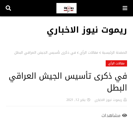
ريموت نيوز الاخباري
الصفحة الرئيسية
مقالات الرأي
في ذكرى تأسيس الجيش العراقي البطل
مقالات الرأي
في ذكرى تأسيس الجيش العراقي
البطل
ريموت نيوز الاخباري
يناير 12, 2021
مشاهدات