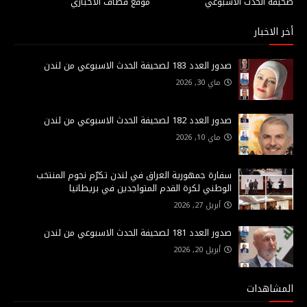
صحيفة الحدث الاسبوعي
موقع قطاف الاخباري
أخر الاخبار
صدور العدد 183 لصحيفة الحدث الاسبوعي من لندن
ماي 30, 2026
صدور العدد 182 لصحيفة الحدث الاسبوعي من لندن
ماي 10, 2026
سفارة جمهورية العراق في لندن تكرّم نجوم المنتخب
الوطني لكرة القدم المتواجدين في بريطانيا
أبريل 27, 2026
صدور العدد 181 لصحيفة الحدث الاسبوعي من لندن
أبريل 20, 2026
المشاهدات