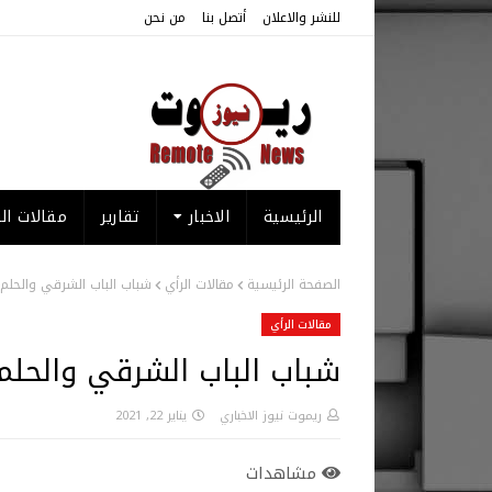
للنشر والاعلان
أتصل بنا
من نحن
الرئيسية
الاخبار
تقارير
مقالات الر
الصفحة الرئيسية
مقالات الرأي
شباب الباب الشرقي والحلم ا
مقالات الرأي
شباب الباب الشرقي والحلم 
ريموت نيوز الاخباري
يناير 22, 2021
مشاهدات