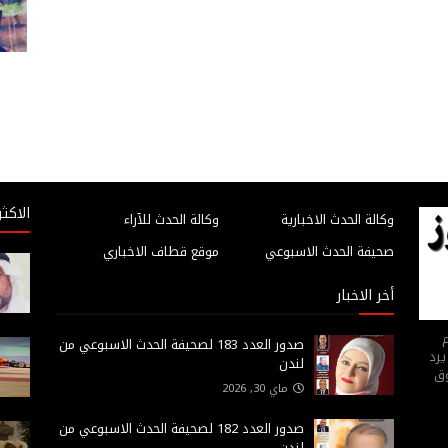
الاكثر
وكالة الحدث الاخبارية
وكالة الحدث للآراء
صحيفة الحدث الاسبوعي
موقع قطاف الاخباري
أخر الاخبار
م
صدور العدد 183 لصحيفة الحدث الاسبوعي من
يرد
لندن
وق
ماي 30, 2026
صدور العدد 182 لصحيفة الحدث الاسبوعي من
لندن