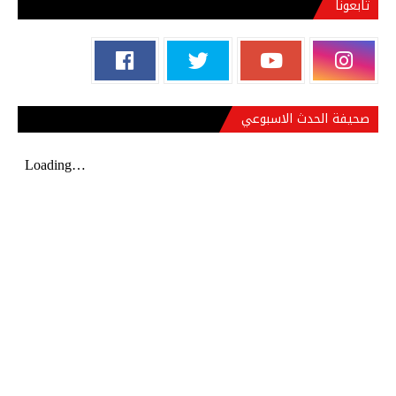
تابعونا
صحيفة الحدث الاسبوعي