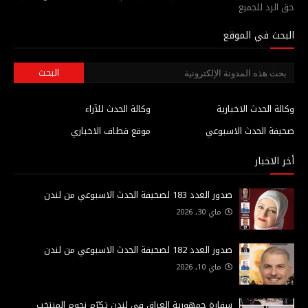
حق الرد للجميع
البحث في الموقع
وكالة الحدث الاخبارية
وكالة الحدث للآراء
صحيفة الحدث الاسبوعي
موقع قطاف الاخباري
أخر الاخبار
صدور العدد 183 لصحيفة الحدث الاسبوعي من لندن
ماي 30, 2026
صدور العدد 182 لصحيفة الحدث الاسبوعي من لندن
ماي 10, 2026
سفارة جمهورية العراق في لندن تكرّم نجوم المنتخب