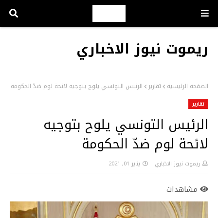
ريموت نيوز الاخباري
الصفحة الرئيسية
تقارير
الرئيس التونسي يلوح بتوجيه لائحة لوم ضدّ الحكومة
تقارير
الرئيس التونسي يلوح بتوجيه
لائحة لوم ضدّ الحكومة
ريموت نيوز الاخباري
يناير 01, 2021
مشاهدات