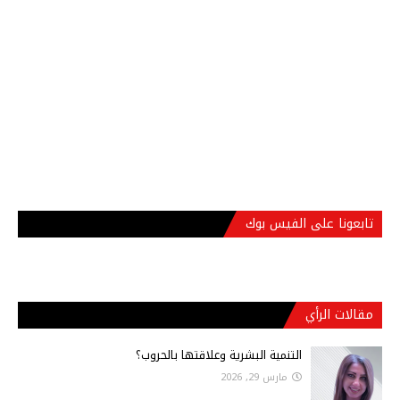
تابعونا على الفيس بوك
مقالات الرأي
التنمية البشرية وعلاقتها بالحروب؟
مارس 29, 2026