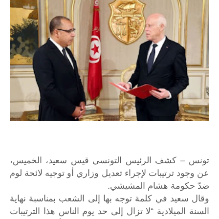
تونس – كشف الرئيس التونسي قيس سعيد، الخميس،
عن وجود ترتيبات لإجراء تعديل وزاري أو توجيه لائحة لوم
ضدّ حكومة هشام المشيشي.
وقال سعيد في كلمة توجه بها إلى الشعب بمناسبة نهاية
السنة الميلادية “لا تزال إلى حد يوم الناس هذا الترتيبات