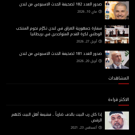
صدور العدد 182 لصحيفة الحدث الاسبوعي من لندن
ماي 10, 2026
سفارة جمهورية العراق في لندن تكرّم نجوم المنتخب
الوطني لكرة القدم المتواجدين في بريطانيا
أبريل 27, 2026
صدور العدد 181 لصحيفة الحدث الاسبوعي من لندن
أبريل 20, 2026
المشاهدات
الاكثر قراءة
إذا كان رب البيت بالدف ضارباً .. فشيمة أهل البيت كلهم
الرقص
أغسطس 23, 2021