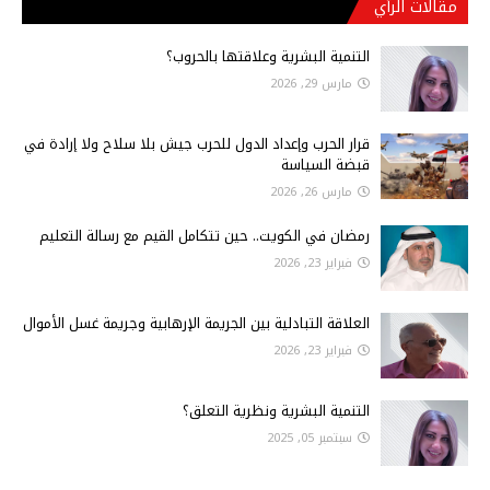
مقالات الرأي
التنمية البشرية وعلاقتها بالحروب؟
مارس 29, 2026
قرار الحرب وإعداد الدول للحرب جيش بلا سلاح ولا إرادة في
قبضة السياسة
مارس 26, 2026
رمضان في الكويت.. حين تتكامل القيم مع رسالة التعليم
فبراير 23, 2026
العلاقة التبادلية بين الجريمة الإرهابية وجريمة غسل الأموال
فبراير 23, 2026
التنمية البشرية ونظرية التعلق؟
سبتمبر 05, 2025