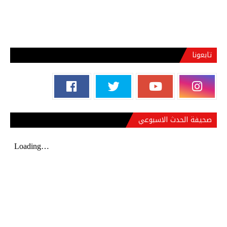
تابعونا
صحيفة الحدث الاسبوعي