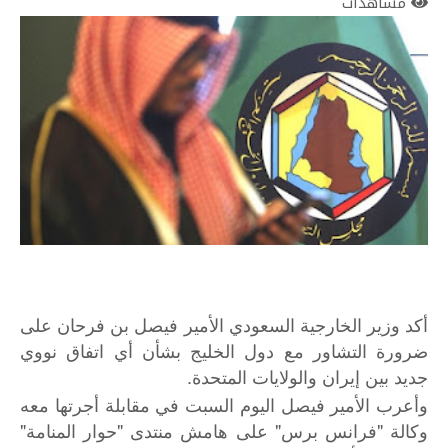
مشاهدات
أكد وزير الخارجية السعودي الأمير فيصل بن فرحان على
ضرورة التشاور مع دول الخليج بشأن أي اتفاق نووي
جديد بين إيران والولايات المتحدة.
وأعرب الأمير فيصل اليوم السبت في مقابلة أجرتها معه
وكالة "فرانس برس" على هامش منتدى "حوار المنامة"