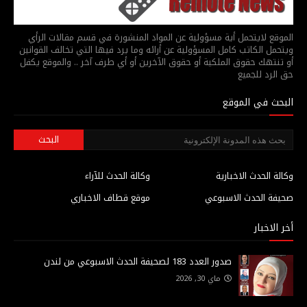
الموقع لايتحمل أية مسؤولية عن المواد المنشورة في قسم مقالات الرأي
ويتحمل الكاتب كامل المسؤولية عن أرائه وما يرد فيها التي تخالف القوانين
أو تنتهك حقوق الملكية أو حقوق الآخرين أو أي طرف آخر .. والموقع يكفل
حق الرد للجميع
البحث في الموقع
وكالة الحدث الاخبارية
وكالة الحدث للآراء
صحيفة الحدث الاسبوعي
موقع قطاف الاخباري
أخر الاخبار
صدور العدد 183 لصحيفة الحدث الاسبوعي من لندن
ماي 30, 2026