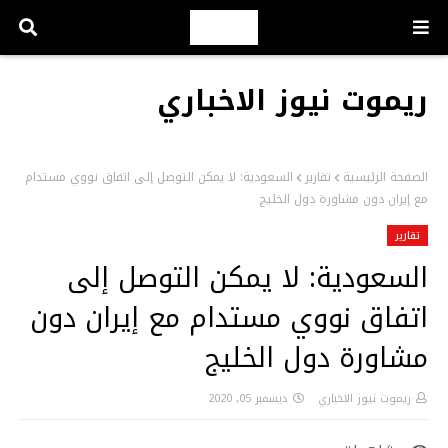
ريموت نيوز الاخباري
الصفحة الرئيسية
تقارير
السعودية: لا يمكن التوصل إلى اتفاق نووي مستدام
مع إيران دون مشاورة دول الخليج
تقارير
السعودية: لا يمكن التوصل إلى
اتفاق نووي مستدام مع إيران دون
مشاورة دول الخليج
ريموت نيوز الاخباري
ديسمبر 05, 2020